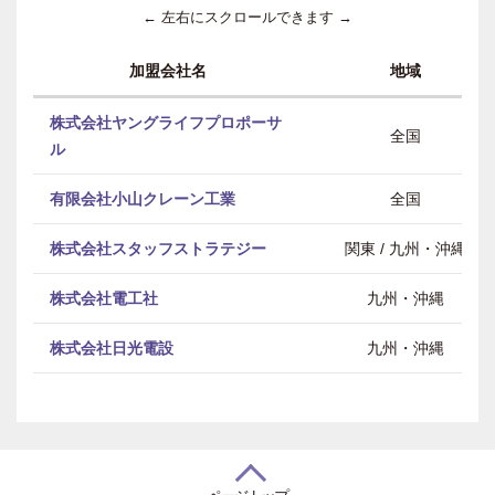
← 左右にスクロールできます →
加盟会社名
地域
株式会社ヤングライフプロポーサ
全国
ル
有限会社小山クレーン工業
全国
株式会社スタッフストラテジー
関東 / 九州・沖縄
株式会社電工社
九州・沖縄
株式会社日光電設
九州・沖縄