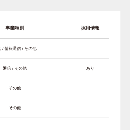
事業種別
採用情報
 / 情報通信 / その他
通信 / その他
あり
その他
その他