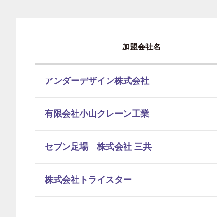
加盟会社名
アンダーデザイン株式会社
有限会社小山クレーン工業
セブン足場 株式会社 三共
株式会社トライスター