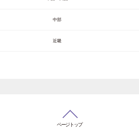
中部
近畿
ページトップ