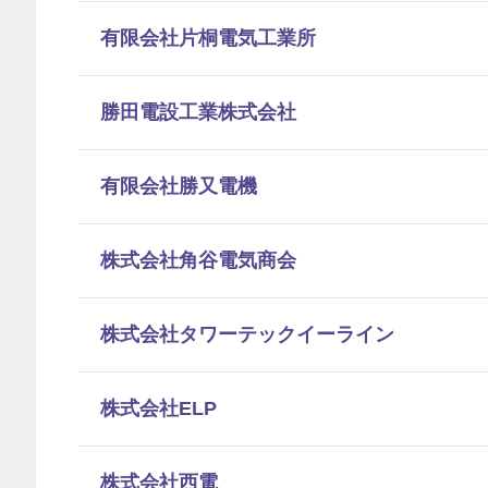
有限会社片桐電気工業所
勝田電設工業株式会社
有限会社勝又電機
株式会社角谷電気商会
株式会社タワーテックイーライン
株式会社ELP
株式会社西電