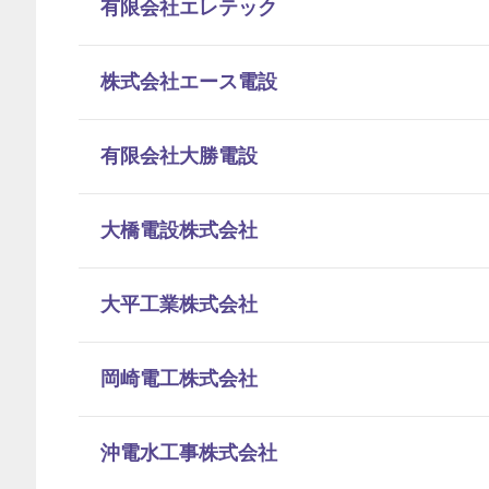
有限会社エレテック
株式会社エース電設
有限会社大勝電設
大橋電設株式会社
大平工業株式会社
岡崎電工株式会社
沖電水工事株式会社