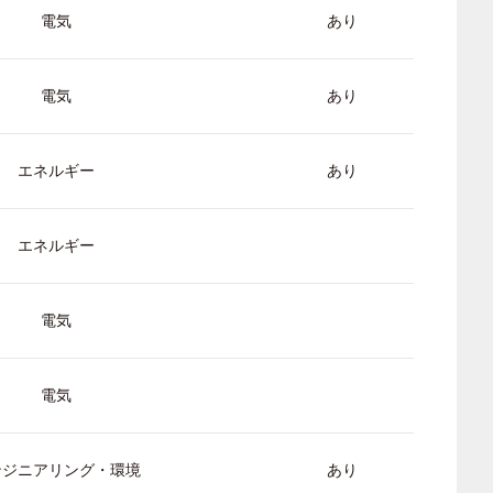
電気
あり
電気
あり
エネルギー
あり
エネルギー
電気
電気
ンジニアリング・環境
あり