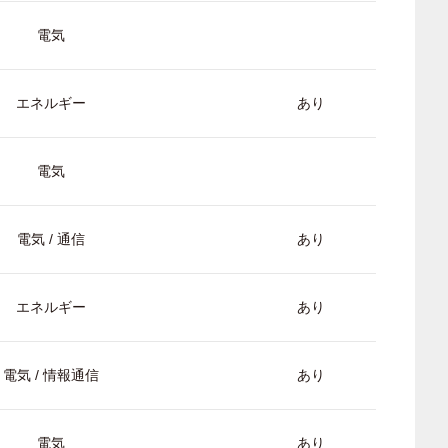
電気
エネルギー
あり
電気
電気 / 通信
あり
エネルギー
あり
電気 / 情報通信
あり
電気
あり