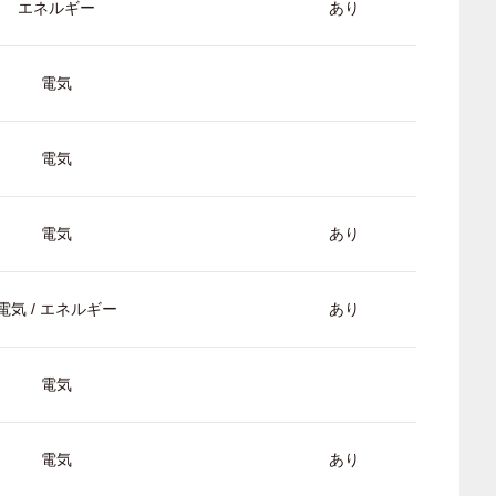
エネルギー
あり
電気
電気
電気
あり
電気 / エネルギー
あり
電気
電気
あり