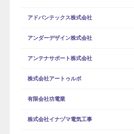
アドバンテックス株式会社
アンダーデザイン株式会社
アンテナサポート株式会社
株式会社アートゥルボ
有限会社功電業
株式会社イナヅマ電気工事