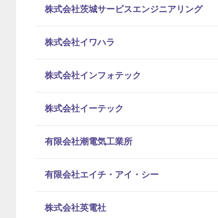
株式会社茨城サービスエンジニアリング
株式会社イワハラ
株式会社インフォテック
株式会社イーテック
有限会社潮電気工業所
有限会社エイチ・アイ・シー
株式会社英電社