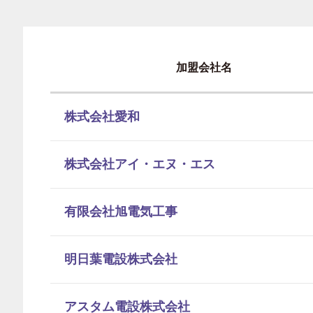
加盟会社名
株式会社愛和
株式会社アイ・エヌ・エス
有限会社旭電気工事
明日葉電設株式会社
アスタム電設株式会社