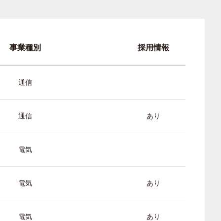
事業種別
採用情報
通信
通信
あり
電気
電気
あり
電気
あり