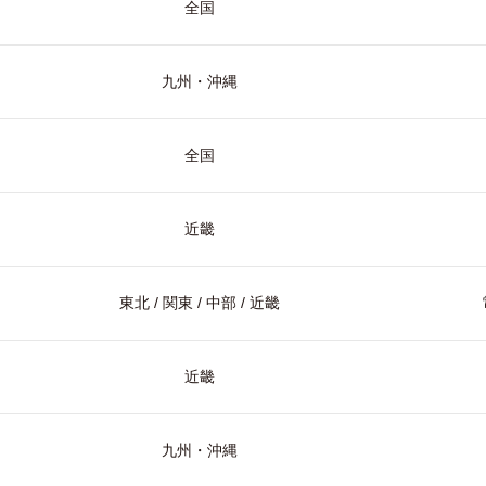
全国
九州・沖縄
全国
近畿
東北 / 関東 / 中部 / 近畿
近畿
九州・沖縄