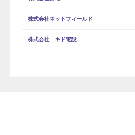
株式会社ネットフィールド
株式会社 キド電設