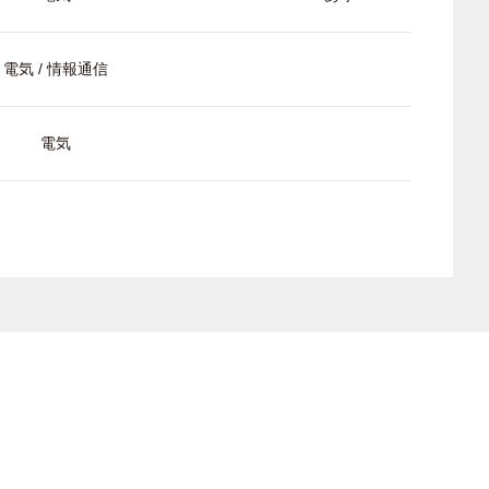
電気 / 情報通信
電気