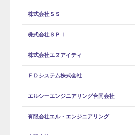
株式会社ＳＳ
株式会社ＳＰＩ
株式会社エヌアイティ
ＦＤシステム株式会社
エルシーエンジニアリング合同会社
有限会社エル・エンジニアリング