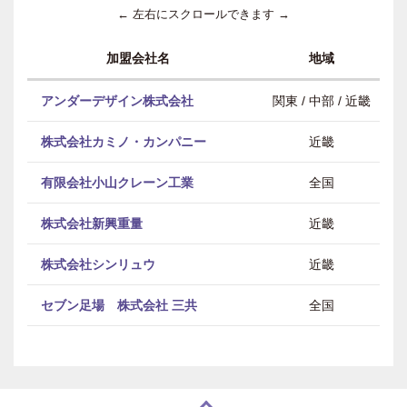
← 左右にスクロールできます →
加盟会社名
地域
アンダーデザイン株式会社
関東 / 中部 / 近畿
株式会社カミノ・カンパニー
近畿
有限会社小山クレーン工業
全国
株式会社新興重量
近畿
株式会社シンリュウ
近畿
セブン足場 株式会社 三共
全国