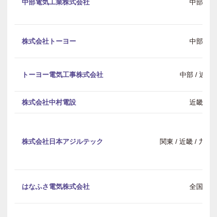
中部電気工業株式会社
中部
株式会社トーヨー
中部
トーヨー電気工事株式会社
中部 / 近畿
株式会社中村電設
近畿
株式会社日本アジルテック
関東 / 近畿 / 九
はなふさ電気株式会社
全国