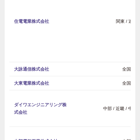
住電電業株式会社
関東 / 近畿
大詠通信株式会社
全国
大東電業株式会社
全国
ダイワエンジニアリング株
中部 / 近畿 / 中
式会社