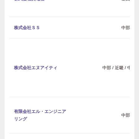
株式会社ＳＳ
中部
株式会社エヌアイティ
中部 / 近畿 / 中
有限会社エル・エンジニア
中部
リング