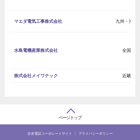
マエダ電気工事株式会社
九州・沖縄
水島電機産業株式会社
全国
株式会社メイワテック
近畿
ページトップ
住友電設コーポレートサイト
プライバシーポリシー