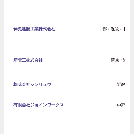
伸晃建設工業株式会社
中部 / 近畿 / 中
新電工株式会社
関東 / 近畿
株式会社シンリュウ
近畿
有限会社ジョインワークス
中部