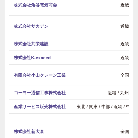
株式会社角谷電気商会
近畿
株式会社サカデン
近畿
株式会社共栄建設
近畿
株式会社K-exceed
近畿
有限会社小山クレーン工業
全国
コーヨー通信工事株式会社
近畿 / 九州・
産業サービス販売株式会社
東北 / 関東 / 中部 / 近畿 / 中
株式会社新大倉
全国