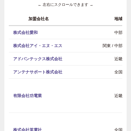
← 左右にスクロールできます →
加盟会社名
地域
株式会社愛和
中部
株式会社アイ・エヌ・エス
関東 / 中部 / 
アドバンテックス株式会社
近畿
アンテナサポート株式会社
全国
有限会社功電業
近畿
株式会社英電社
全国