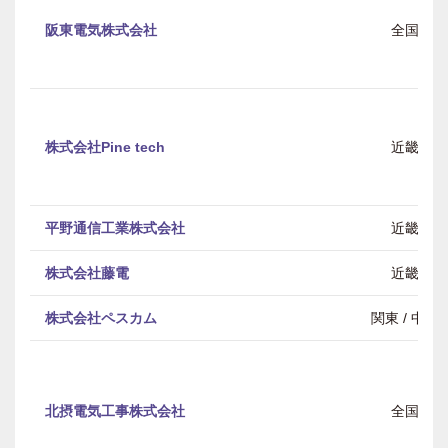
阪東電気株式会社
全国
株式会社Pine tech
近畿
平野通信工業株式会社
近畿
株式会社藤電
近畿
株式会社ペスカム
関東 / 中部
北摂電気工事株式会社
全国