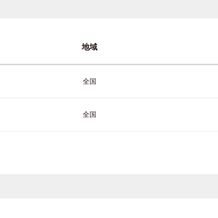
地域
全国
全国