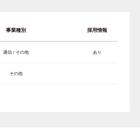
事業種別
採用情報
通信 / その他
あり
その他