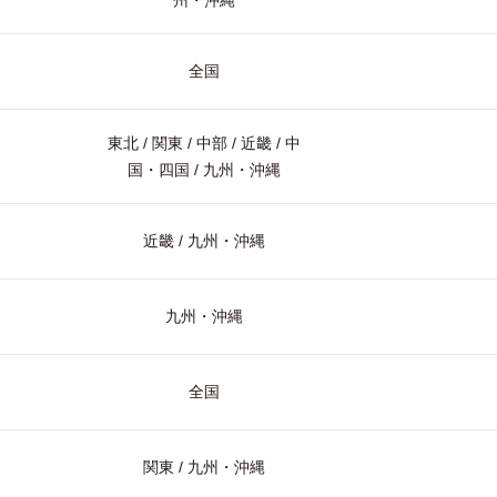
州・沖縄
全国
東北 / 関東 / 中部 / 近畿 / 中
国・四国 / 九州・沖縄
近畿 / 九州・沖縄
九州・沖縄
全国
関東 / 九州・沖縄