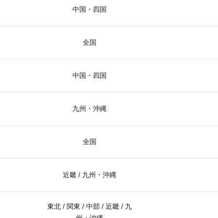
中国・四国
全国
中国・四国
九州・沖縄
全国
近畿 / 九州・沖縄
東北 / 関東 / 中部 / 近畿 / 九