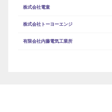
株式会社電童
株式会社トーヨーエンジ
有限会社内藤電気工業所