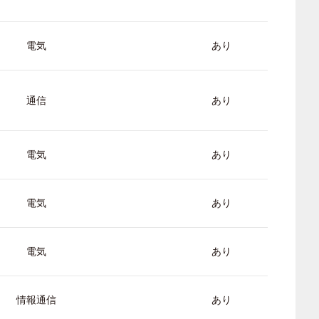
電気
あり
通信
あり
電気
あり
電気
あり
電気
あり
情報通信
あり