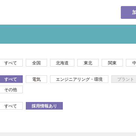
すべて
全国
北海道
東北
関東
すべて
電気
エンジニアリング・環境
プラント
その他
すべて
採用情報あり