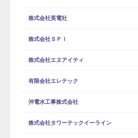
株式会社英電社
株式会社ＳＰＩ
株式会社エヌアイティ
有限会社エレテック
沖電水工事株式会社
株式会社タワーテックイーライン