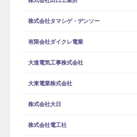
株式会社田口工業所
株式会社タマシゲ・デンソー
有限会社ダイクレ電業
大進電気工事株式会社
大東電業株式会社
株式会社大日
株式会社電工社