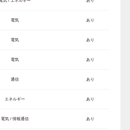
電気 / エネルギー
あり
電気
あり
電気
あり
電気
あり
通信
あり
エネルギー
あり
電気 / 情報通信
あり