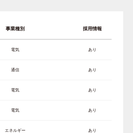
事業種別
採用情報
電気
あり
通信
あり
電気
あり
電気
あり
エネルギー
あり