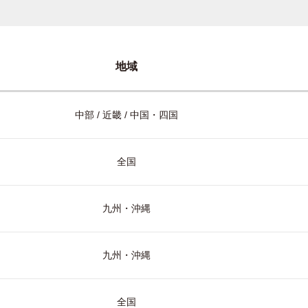
地域
中部 / 近畿 / 中国・四国
全国
九州・沖縄
九州・沖縄
全国