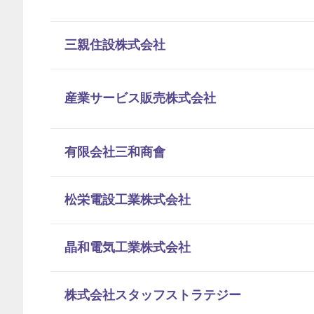
三親住設株式会社
産業サービス販売株式会社
有限会社三和商會
松栄電設工業株式会社
晶和電気工業株式会社
株式会社スタッフストラテジー