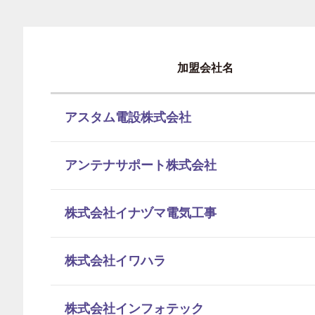
加盟会社名
アスタム電設株式会社
アンテナサポート株式会社
株式会社イナヅマ電気工事
株式会社イワハラ
株式会社インフォテック