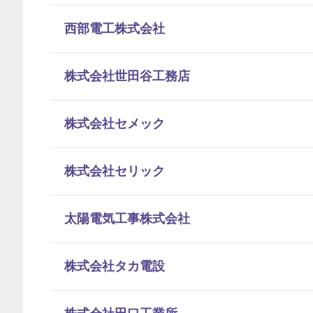
西部電工株式会社
株式会社世田谷工務店
株式会社セメック
株式会社セリック
太陽電気工事株式会社
株式会社タカ電設