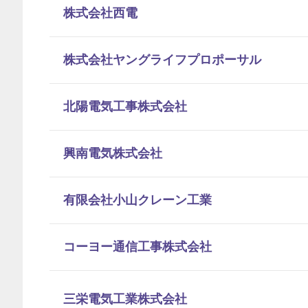
株式会社西電
株式会社ヤングライフプロポーサル
北陽電気工事株式会社
興南電気株式会社
有限会社小山クレーン工業
コーヨー通信工事株式会社
三栄電気工業株式会社