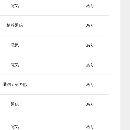
電気
あり
情報通信
あり
電気
あり
電気
あり
通信 / その他
あり
通信
あり
電気
あり