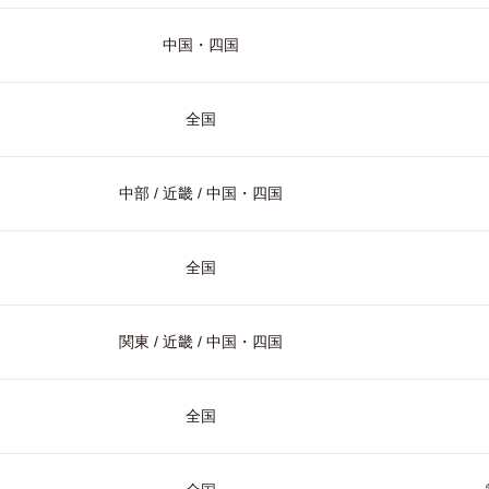
中国・四国
全国
中部 / 近畿 / 中国・四国
全国
関東 / 近畿 / 中国・四国
全国