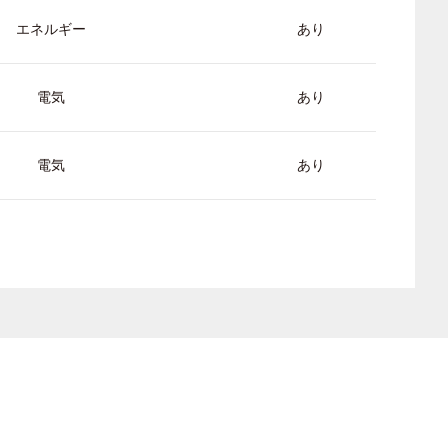
エネルギー
あり
電気
あり
電気
あり