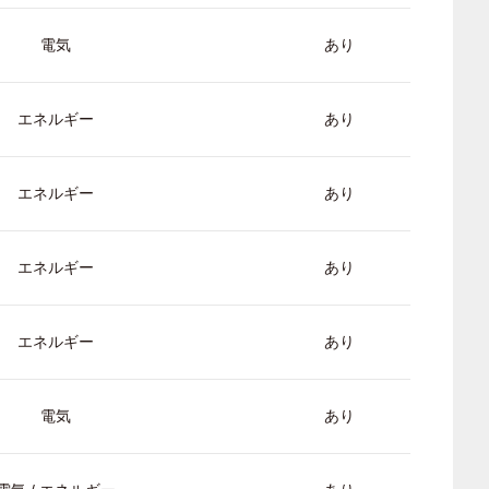
電気
あり
エネルギー
あり
エネルギー
あり
エネルギー
あり
エネルギー
あり
電気
あり