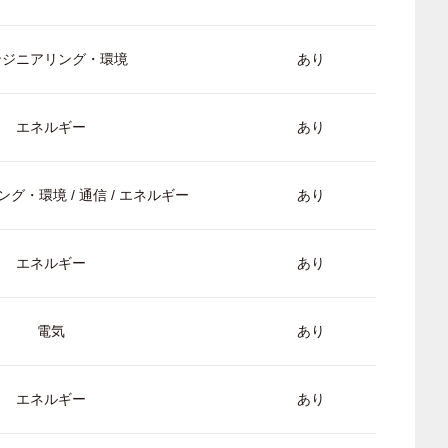
ンジニアリング・環境
あり
エネルギー
あり
グ・環境 / 通信 / エネルギー
あり
エネルギー
あり
電気
あり
エネルギー
あり