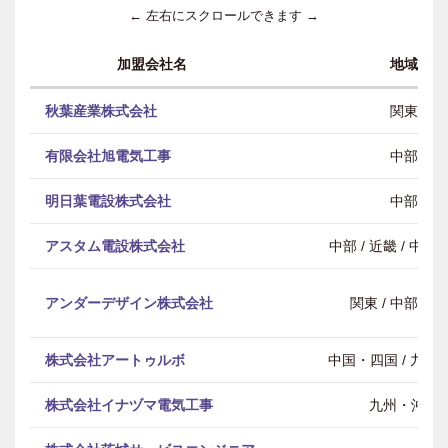
← 左右にスクロールできます →
加盟会社名
地域
秋葉産業株式会社
関東
有限会社旭電気工事
中部
明日葉電設株式会社
中部
アスタム電設株式会社
中部 / 近畿 / 中
アンダーデザイン株式会社
関東 / 中部 / 
株式会社アートゥルボ
中国・四国 / 九州
株式会社イナヅマ電気工事
九州・沖縄