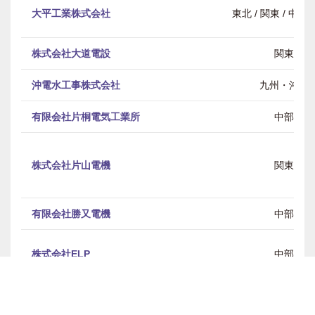
大平工業株式会社
東北 / 関東 / 中部 
株式会社大道電設
関東
沖電水工事株式会社
九州・沖縄
有限会社片桐電気工業所
中部
株式会社片山電機
関東
有限会社勝又電機
中部
株式会社ELP
中部
株式会社ネットフィールド
中部