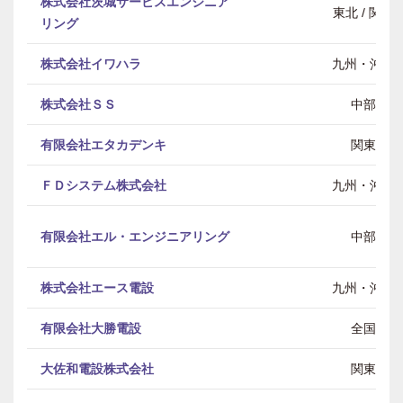
株式会社茨城サービスエンジニア
東北 / 関東
リング
株式会社イワハラ
九州・沖縄
株式会社ＳＳ
中部
有限会社エタカデンキ
関東
ＦＤシステム株式会社
九州・沖縄
有限会社エル・エンジニアリング
中部
株式会社エース電設
九州・沖縄
有限会社大勝電設
全国
大佐和電設株式会社
関東