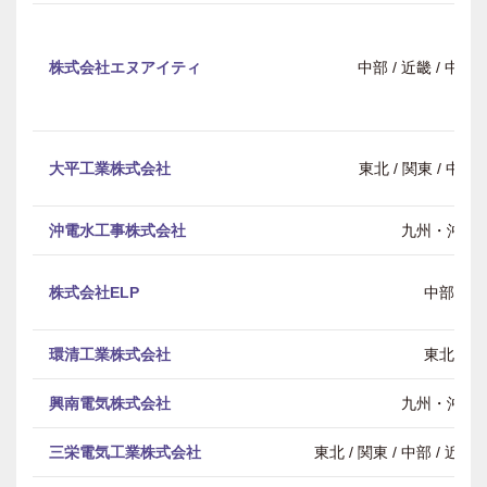
株式会社エヌアイティ
中部 / 近畿 / 中
大平工業株式会社
東北 / 関東 / 中部 
沖電水工事株式会社
九州・沖縄
株式会社ELP
中部
環清工業株式会社
東北
興南電気株式会社
九州・沖縄
三栄電気工業株式会社
東北 / 関東 / 中部 / 近畿