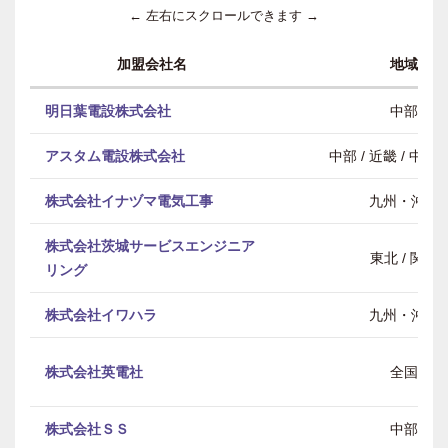
← 左右にスクロールできます →
加盟会社名
地域
明日葉電設株式会社
中部
アスタム電設株式会社
中部 / 近畿 / 中
株式会社イナヅマ電気工事
九州・沖縄
株式会社茨城サービスエンジニア
東北 / 関東
リング
株式会社イワハラ
九州・沖縄
株式会社英電社
全国
株式会社ＳＳ
中部