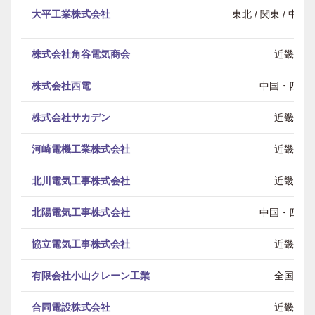
大平工業株式会社
東北 / 関東 / 中部 
株式会社角谷電気商会
近畿
株式会社西電
中国・四国
株式会社サカデン
近畿
河崎電機工業株式会社
近畿
北川電気工事株式会社
近畿
北陽電気工事株式会社
中国・四国
協立電気工事株式会社
近畿
有限会社小山クレーン工業
全国
合同電設株式会社
近畿