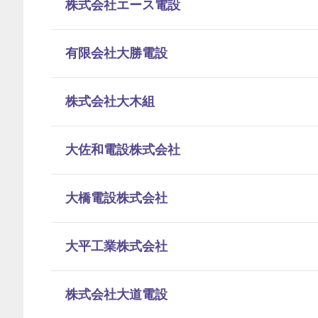
株式会社エース電設
有限会社大勝電設
株式会社大木組
大佐和電設株式会社
大橋電設株式会社
大平工業株式会社
株式会社大道電設