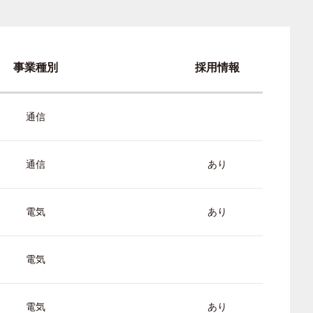
事業種別
採用情報
通信
通信
あり
電気
あり
電気
電気
あり