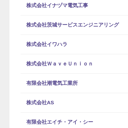
株式会社イナヅマ電気工事
株式会社茨城サービスエンジニアリング
株式会社イワハラ
株式会社ＷａｖｅＵｎｉｏｎ
有限会社潮電気工業所
株式会社AS
有限会社エイチ・アイ・シー