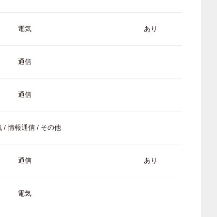
電気
あり
通信
通信
 / 情報通信 / その他
通信
あり
電気