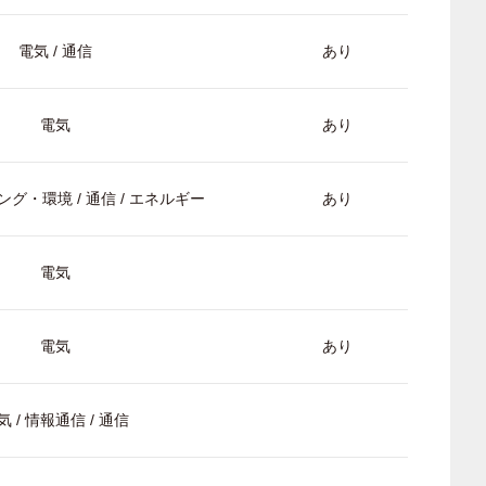
電気 / 通信
あり
電気
あり
グ・環境 / 通信 / エネルギー
あり
電気
電気
あり
気 / 情報通信 / 通信