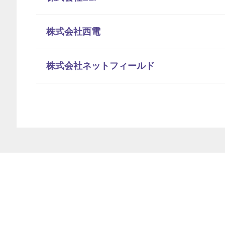
株式会社西電
株式会社ネットフィールド