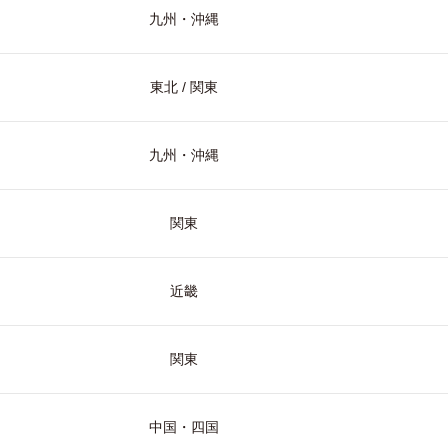
九州・沖縄
東北 / 関東
九州・沖縄
関東
近畿
関東
中国・四国