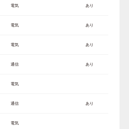
電気
あり
電気
あり
電気
あり
通信
あり
電気
通信
あり
電気