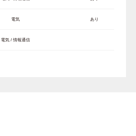
電気
あり
電気 / 情報通信