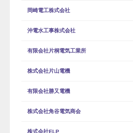
岡崎電工株式会社
沖電水工事株式会社
有限会社片桐電気工業所
株式会社片山電機
有限会社勝又電機
株式会社角谷電気商会
株式会社ELP