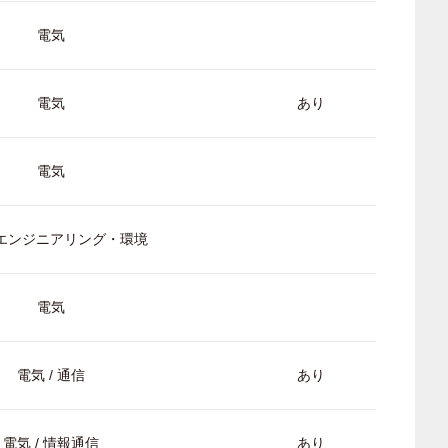
電気
電気
あり
電気
/ エンジニアリング・環境
電気
電気 / 通信
あり
電気 / 情報通信
あり