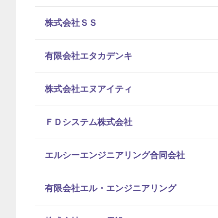
株式会社ＳＳ
有限会社エタカデンキ
株式会社エヌアイティ
ＦＤシステム株式会社
エルシーエンジニアリング合同会社
有限会社エル・エンジニアリング