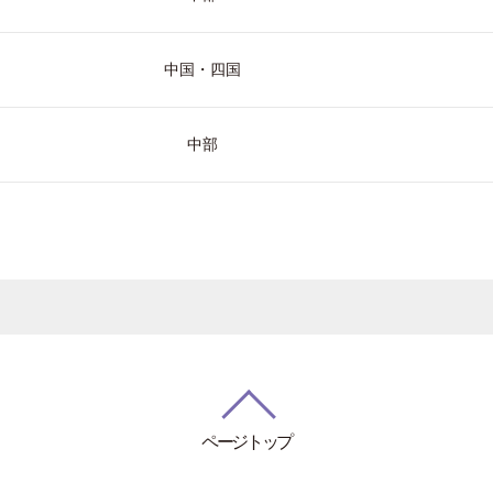
中国・四国
中部
ページトップ