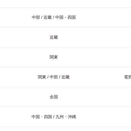
中部 / 近畿 / 中国・四国
近畿
関東
関東 / 中部 / 近畿
電気
全国
中国・四国 / 九州・沖縄