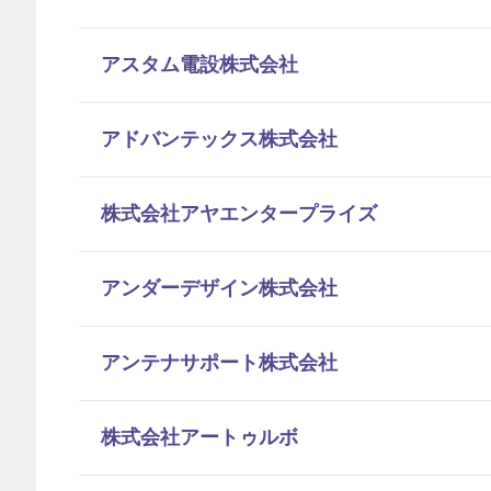
アスタム電設株式会社
アドバンテックス株式会社
株式会社アヤエンタープライズ
アンダーデザイン株式会社
アンテナサポート株式会社
株式会社アートゥルボ