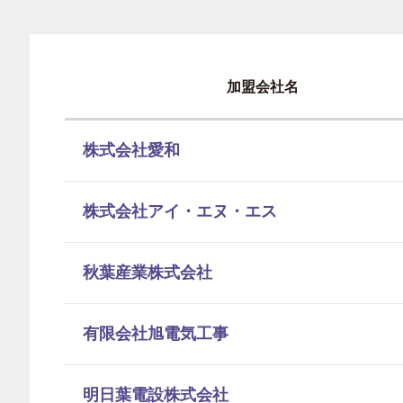
加盟会社名
株式会社愛和
株式会社アイ・エヌ・エス
秋葉産業株式会社
有限会社旭電気工事
明日葉電設株式会社