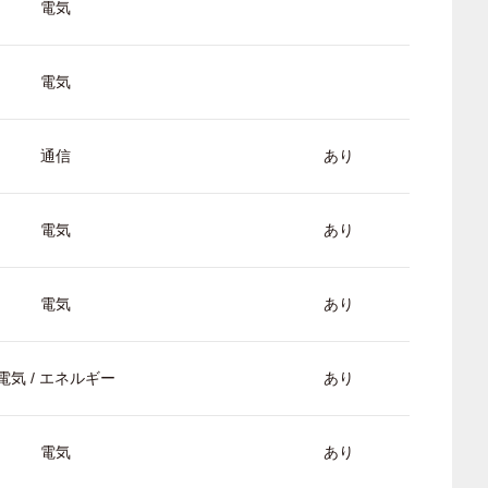
電気
電気
通信
あり
電気
あり
電気
あり
電気 / エネルギー
あり
電気
あり