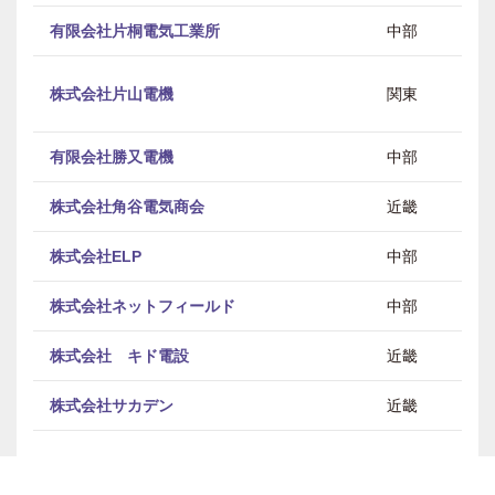
有限会社片桐電気工業所
中部
株式会社片山電機
関東
有限会社勝又電機
中部
株式会社角谷電気商会
近畿
株式会社ELP
中部
株式会社ネットフィールド
中部
株式会社 キド電設
近畿
株式会社サカデン
近畿
神電設備工業株式会社
関東