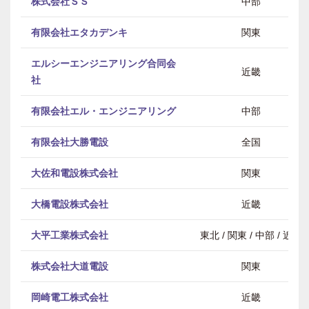
株式会社ＳＳ
中部
有限会社エタカデンキ
関東
エルシーエンジニアリング合同会
近畿
社
有限会社エル・エンジニアリング
中部
有限会社大勝電設
全国
大佐和電設株式会社
関東
大橋電設株式会社
近畿
大平工業株式会社
東北 / 関東 / 中部 / 近畿
株式会社大道電設
関東
岡崎電工株式会社
近畿