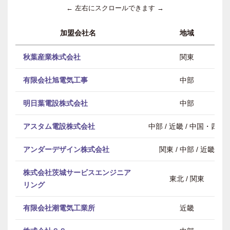
← 左右にスクロールできます →
加盟会社名
地域
秋葉産業株式会社
関東
有限会社旭電気工事
中部
明日葉電設株式会社
中部
アスタム電設株式会社
中部 / 近畿 / 中国・四国
アンダーデザイン株式会社
関東 / 中部 / 近畿
株式会社茨城サービスエンジニア
東北 / 関東
リング
有限会社潮電気工業所
近畿