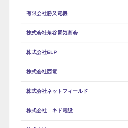
有限会社勝又電機
株式会社角谷電気商会
株式会社ELP
株式会社西電
株式会社ネットフィールド
株式会社 キド電設