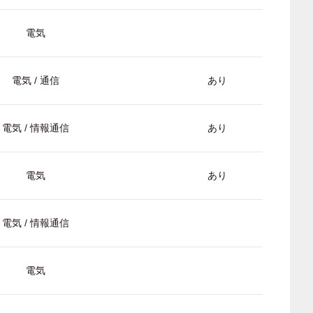
電気
電気 / 通信
あり
電気 / 情報通信
あり
電気
あり
電気 / 情報通信
電気