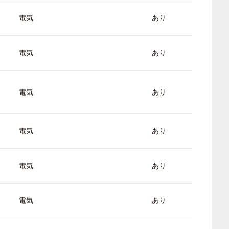
電気
あり
電気
あり
電気
あり
電気
あり
電気
あり
電気
あり