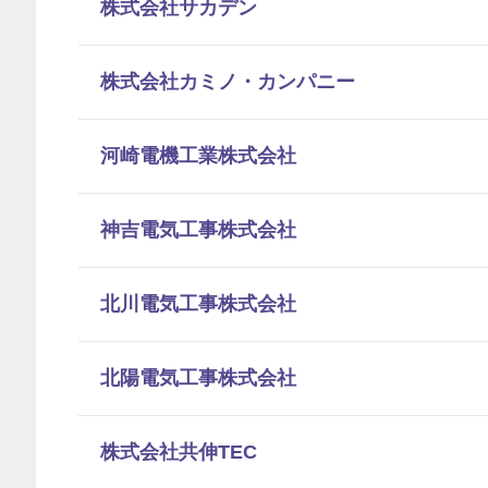
株式会社サカデン
株式会社カミノ・カンパニー
河崎電機工業株式会社
神吉電気工事株式会社
北川電気工事株式会社
北陽電気工事株式会社
株式会社共伸TEC