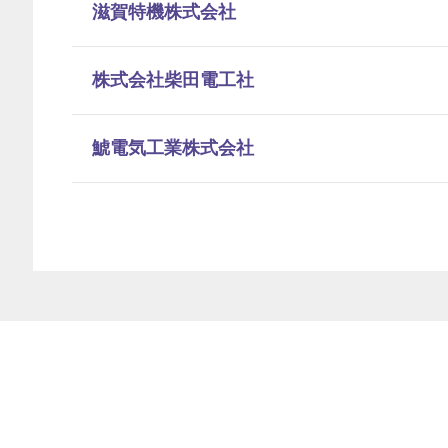
滋賀特機株式会社
株式会社柴田電工社
鯱電気工業株式会社