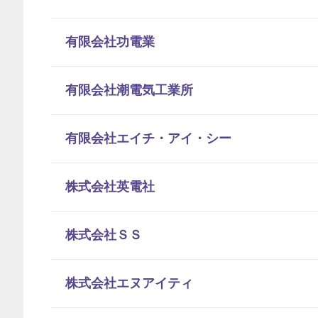
有限会社功電業
有限会社潮電気工業所
有限会社エイチ・アイ・シー
株式会社英電社
株式会社ＳＳ
株式会社エヌアイティ