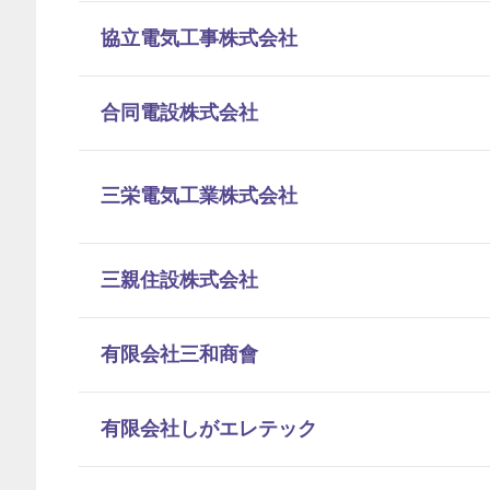
協立電気工事株式会社
合同電設株式会社
三栄電気工業株式会社
三親住設株式会社
有限会社三和商會
有限会社しがエレテック