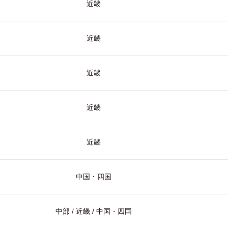
近畿
近畿
近畿
近畿
近畿
中国・四国
中部 / 近畿 / 中国・四国