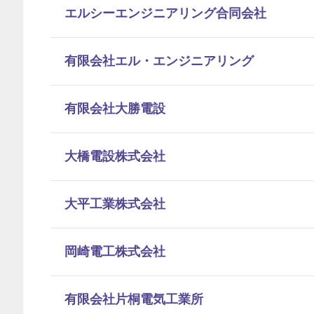
エルシーエンジニアリング合同会社
有限会社エル・エンジニアリング
有限会社大勝電設
大橋電設株式会社
大平工業株式会社
岡崎電工株式会社
有限会社片桐電気工業所