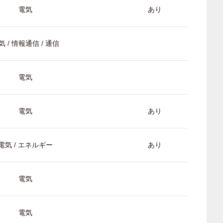
電気
あり
気 / 情報通信 / 通信
電気
電気
あり
電気 / エネルギー
あり
電気
電気