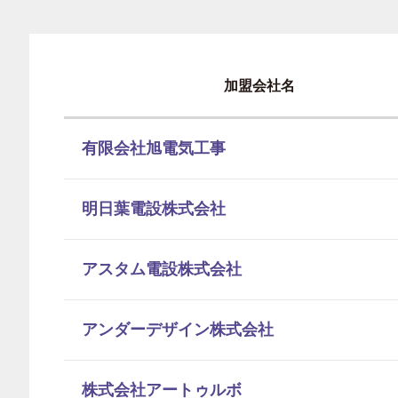
加盟会社名
有限会社旭電気工事
明日葉電設株式会社
アスタム電設株式会社
アンダーデザイン株式会社
株式会社アートゥルボ