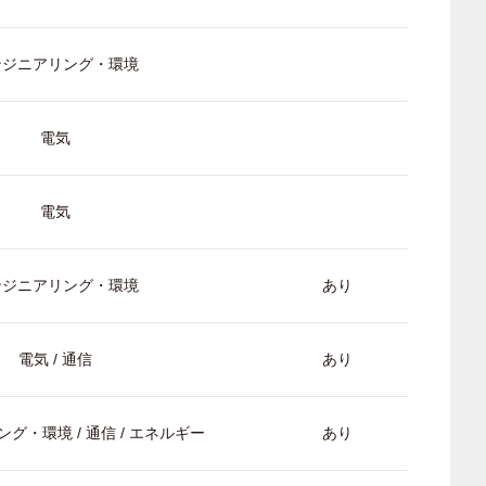
ンジニアリング・環境
電気
電気
ンジニアリング・環境
あり
電気 / 通信
あり
グ・環境 / 通信 / エネルギー
あり