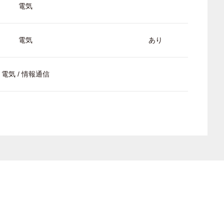
電気
電気
あり
電気 / 情報通信