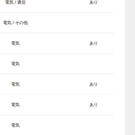
電気 / 通信
あり
電気 / その他
電気
あり
電気
電気
あり
電気
あり
電気