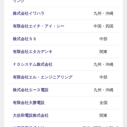
リング
株式会社イワハラ
九州・沖縄
有限会社エイチ・アイ・シー
中国・四国
株式会社ＳＳ
中部
有限会社エタカデンキ
関東
ＦＤシステム株式会社
九州・沖縄
有限会社エル・エンジニアリング
中部
株式会社エース電設
九州・沖縄
有限会社大勝電設
全国
大佐和電設株式会社
関東