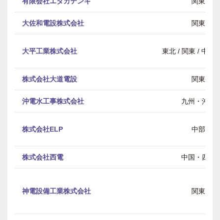
有限会社エタカデンキ
関東
大佐和電設株式会社
関東
大平工業株式会社
東北 / 関東 / 中部 
株式会社大道電設
関東
沖電水工事株式会社
九州・沖縄
株式会社ELP
中部
株式会社西電
中国・四国
神電設備工業株式会社
関東