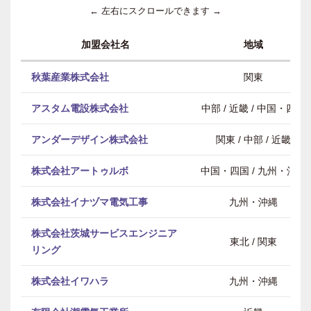
← 左右にスクロールできます →
加盟会社名
地域
秋葉産業株式会社
関東
アスタム電設株式会社
中部 / 近畿 / 中国・四国
アンダーデザイン株式会社
関東 / 中部 / 近畿
株式会社アートゥルボ
中国・四国 / 九州・沖縄
株式会社イナヅマ電気工事
九州・沖縄
株式会社茨城サービスエンジニア
東北 / 関東
リング
株式会社イワハラ
九州・沖縄