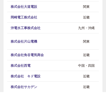
株式会社大道電設
関東
岡崎電工株式会社
近畿
沖電水工事株式会社
九州・沖縄
株式会社片山電機
関東
株式会社角谷電気商会
近畿
株式会社西電
中国・四国
株式会社 キド電設
近畿
株式会社サカデン
近畿
神電設備工業株式会社
関東