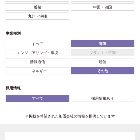
近畿
中国・四国
九州・沖縄
事業種別
すべて
電気
エンジニアリング・環境
プラント・空調
情報通信
通信
エネルギー
その他
採用情報
すべて
採用情報あり
※掲載を希望された加盟会社の情報を提供しています