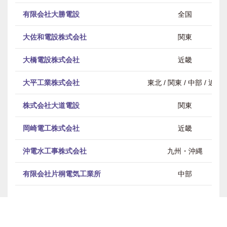
有限会社大勝電設
全国
大佐和電設株式会社
関東
大橋電設株式会社
近畿
大平工業株式会社
東北 / 関東 / 中部 / 近畿
株式会社大道電設
関東
岡崎電工株式会社
近畿
沖電水工事株式会社
九州・沖縄
有限会社片桐電気工業所
中部
株式会社片山電機
関東