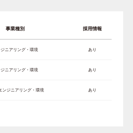
事業種別
採用情報
ンジニアリング・環境
あり
ンジニアリング・環境
あり
/ エンジニアリング・環境
あり