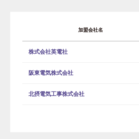
加盟会社名
株式会社英電社
阪東電気株式会社
北摂電気工事株式会社