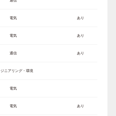
通信
電気
あり
電気
あり
通信
あり
ンジニアリング・環境
電気
電気
あり