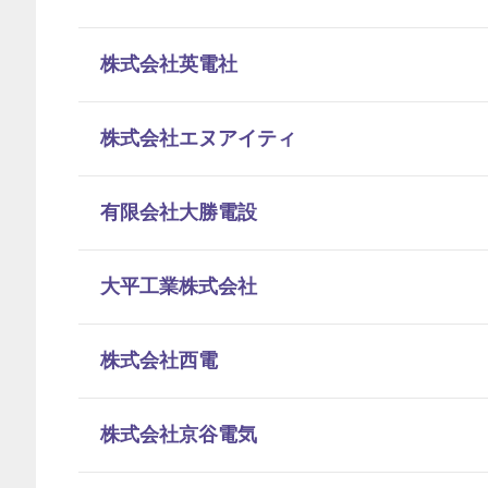
株式会社英電社
株式会社エヌアイティ
有限会社大勝電設
大平工業株式会社
株式会社西電
株式会社京谷電気