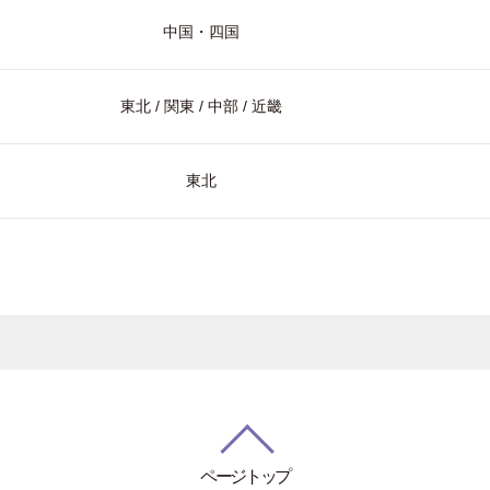
中国・四国
東北 / 関東 / 中部 / 近畿
東北
ページトップ