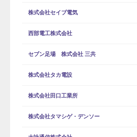
株式会社セイブ電気
西部電工株式会社
セブン足場 株式会社 三共
株式会社タカ電設
株式会社田口工業所
株式会社タマシゲ・デンソー