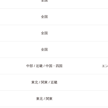
全国
全国
全国
全国
中部 / 近畿 / 中国・四国
エ
東北 / 関東 / 近畿
東北 / 関東