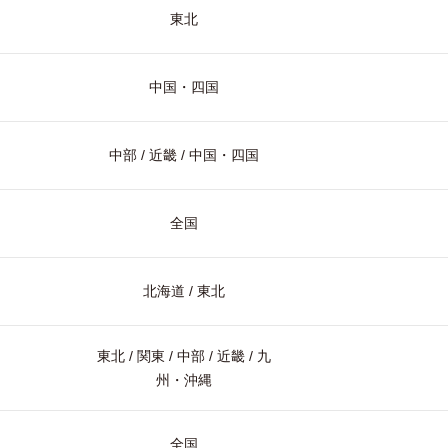
東北
中国・四国
中部 / 近畿 / 中国・四国
全国
北海道 / 東北
東北 / 関東 / 中部 / 近畿 / 九
州・沖縄
全国