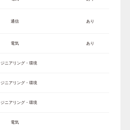
通信
あり
電気
あり
ンジニアリング・環境
ンジニアリング・環境
ンジニアリング・環境
電気