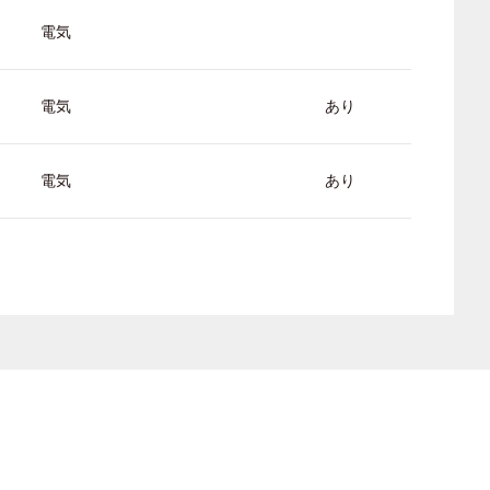
電気
電気
あり
電気
あり