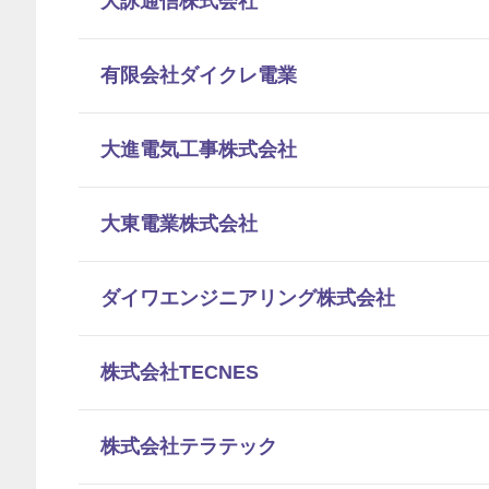
大詠通信株式会社
有限会社ダイクレ電業
大進電気工事株式会社
大東電業株式会社
ダイワエンジニアリング株式会社
株式会社TECNES
株式会社テラテック