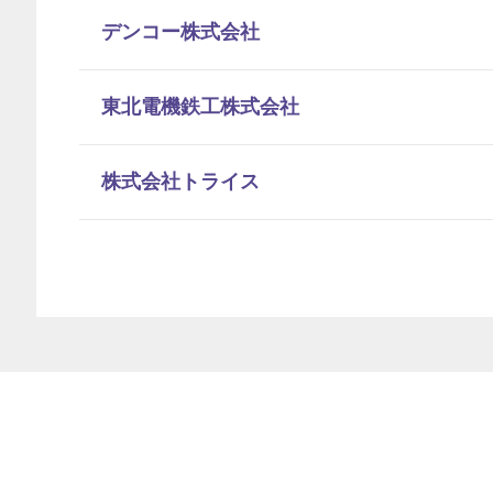
デンコー株式会社
東北電機鉄工株式会社
株式会社トライス