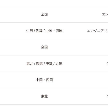
全国
エ
中部 / 近畿 / 中国・四国
エンジニアリン
全国
東北 / 関東 / 中部 / 近畿
中国・四国
東北