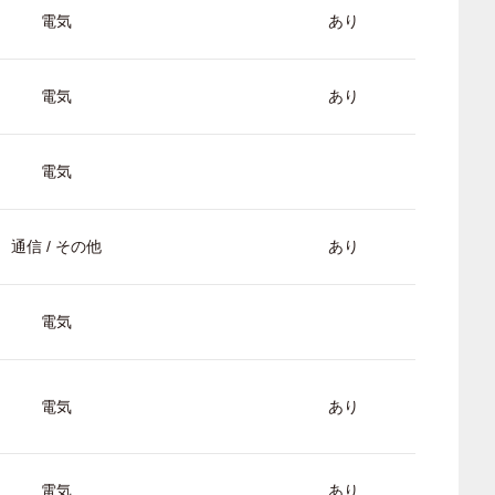
電気
あり
電気
あり
電気
通信 / その他
あり
電気
電気
あり
電気
あり