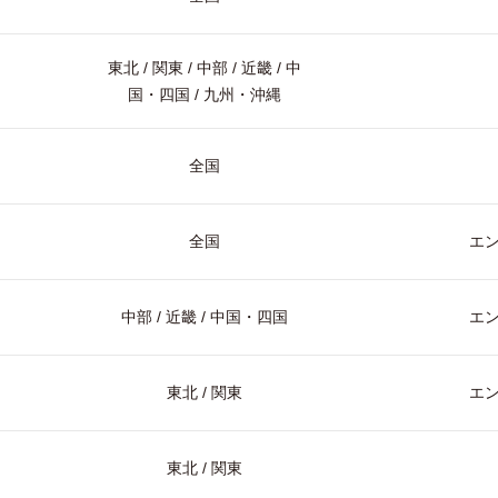
東北 / 関東 / 中部 / 近畿 / 中
国・四国 / 九州・沖縄
全国
全国
エ
中部 / 近畿 / 中国・四国
エ
東北 / 関東
エ
東北 / 関東