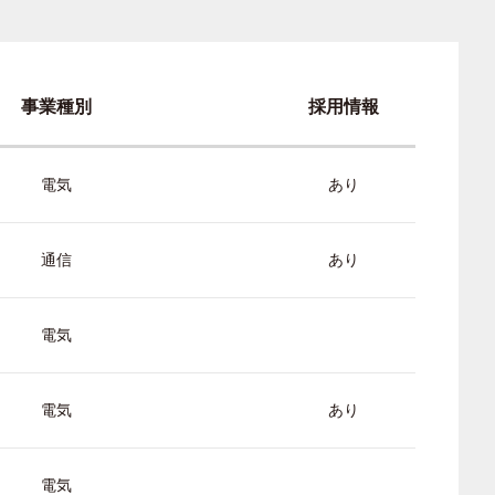
事業種別
採用情報
電気
あり
通信
あり
電気
電気
あり
電気