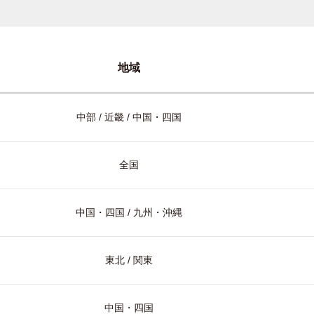
地域
中部 / 近畿 / 中国・四国
全国
中国・四国 / 九州・沖縄
東北 / 関東
中国・四国