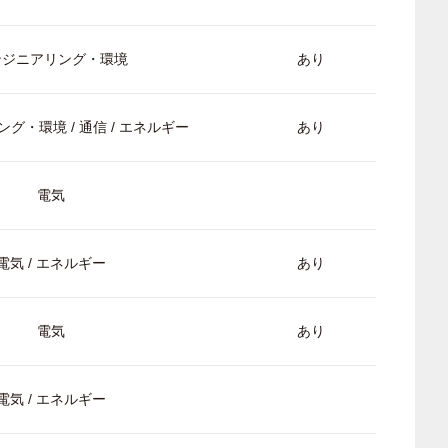
ンジニアリング・環境
あり
グ・環境 / 通信 / エネルギー
あり
電気
電気 / エネルギー
あり
電気
あり
電気 / エネルギー