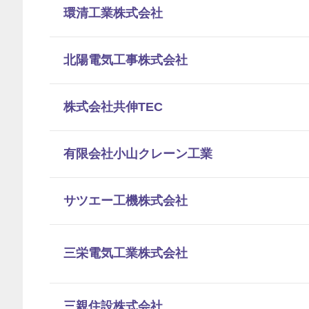
環清工業株式会社
北陽電気工事株式会社
株式会社共伸TEC
有限会社小山クレーン工業
サツエー工機株式会社
三栄電気工業株式会社
三親住設株式会社