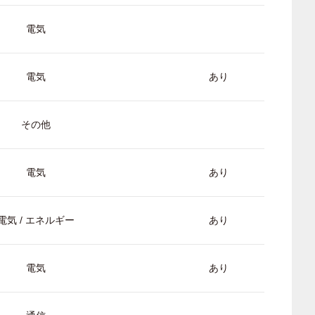
電気
電気
あり
その他
電気
あり
電気 / エネルギー
あり
電気
あり