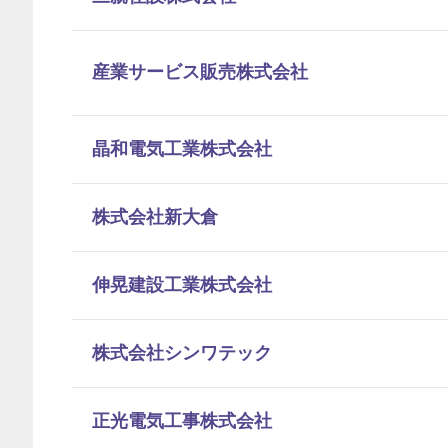
産業サービス販売株式会社
晶和電気工業株式会社
株式会社新大倉
伸晃建設工業株式会社
株式会社シンワテック
正光電気工事株式会社