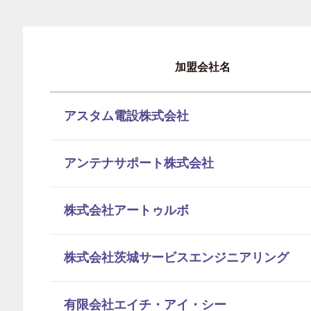
加盟会社名
アスタム電設株式会社
アンテナサポート株式会社
株式会社アートゥルボ
株式会社茨城サービスエンジニアリング
有限会社エイチ・アイ・シー