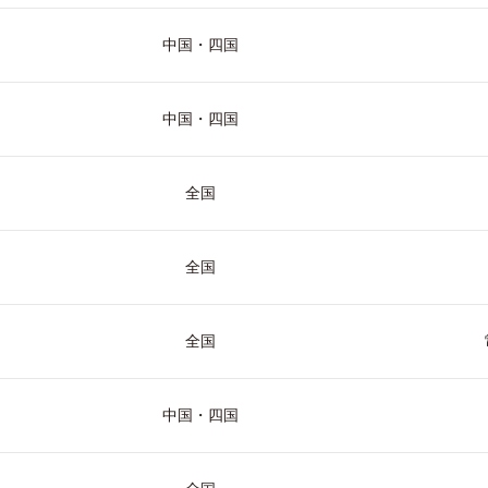
中国・四国
中国・四国
全国
全国
全国
中国・四国