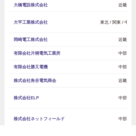
大橋電設株式会社
近畿
大平工業株式会社
東北 / 関東 / 中部 
岡崎電工株式会社
近畿
有限会社片桐電気工業所
中部
有限会社勝又電機
中部
株式会社角谷電気商会
近畿
株式会社ELP
中部
株式会社ネットフィールド
中部