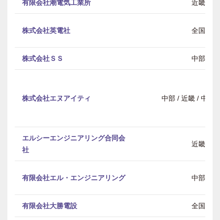
有限会社潮電気工業所
近畿
株式会社英電社
全国
株式会社ＳＳ
中部
株式会社エヌアイティ
中部 / 近畿 / 中
エルシーエンジニアリング合同会
近畿
社
有限会社エル・エンジニアリング
中部
有限会社大勝電設
全国