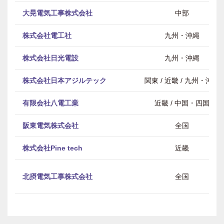
大晃電気工事株式会社
中部
株式会社電工社
九州・沖縄
株式会社日光電設
九州・沖縄
株式会社日本アジルテック
関東 / 近畿 / 九州・沖縄
有限会社八電工業
近畿 / 中国・四国
阪東電気株式会社
全国
株式会社Pine tech
近畿
北摂電気工事株式会社
全国