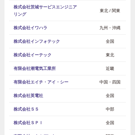
株式会社茨城サービスエンジニア
東北 / 関東
リング
株式会社イワハラ
九州・沖縄
株式会社インフォテック
全国
株式会社イーテック
東北
有限会社潮電気工業所
近畿
有限会社エイチ・アイ・シー
中国・四国
株式会社英電社
全国
株式会社ＳＳ
中部
株式会社ＳＰＩ
全国