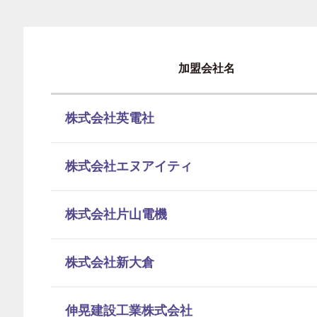
加盟会社名
株式会社英電社
株式会社エヌアイティ
株式会社片山電機
株式会社新大倉
伸晃建設工業株式会社