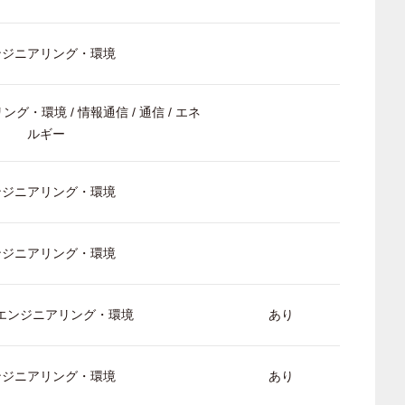
ンジニアリング・環境
ング・環境 / 情報通信 / 通信 / エネ
ルギー
ンジニアリング・環境
ンジニアリング・環境
/ エンジニアリング・環境
あり
ンジニアリング・環境
あり