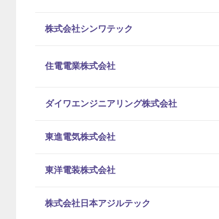
株式会社シンワテック
住電電業株式会社
ダイワエンジニアリング株式会社
東進電気株式会社
東洋電装株式会社
株式会社日本アジルテック