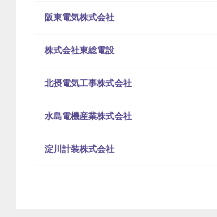
阪東電気株式会社
株式会社東総電設
北摂電気工事株式会社
水島電機産業株式会社
淀川計装株式会社