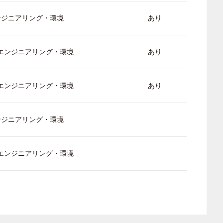
ンジニアリング・環境
あり
/ エンジニアリング・環境
あり
/ エンジニアリング・環境
あり
ンジニアリング・環境
/ エンジニアリング・環境