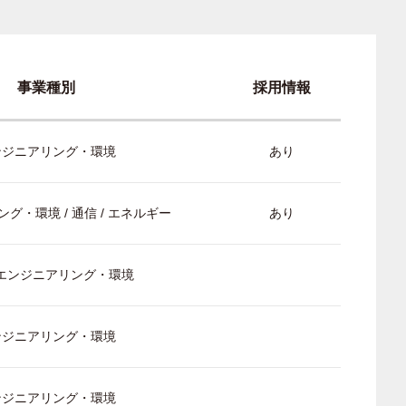
事業種別
採用情報
ンジニアリング・環境
あり
グ・環境 / 通信 / エネルギー
あり
/ エンジニアリング・環境
ンジニアリング・環境
ンジニアリング・環境