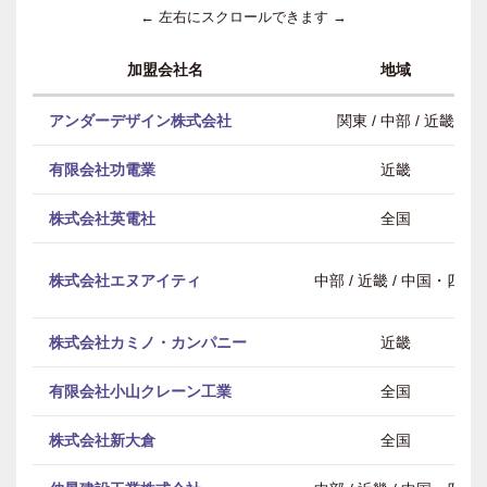
← 左右にスクロールできます →
加盟会社名
地域
アンダーデザイン株式会社
関東 / 中部 / 近畿
有限会社功電業
近畿
株式会社英電社
全国
株式会社エヌアイティ
中部 / 近畿 / 中国・四国
株式会社カミノ・カンパニー
近畿
有限会社小山クレーン工業
全国
株式会社新大倉
全国