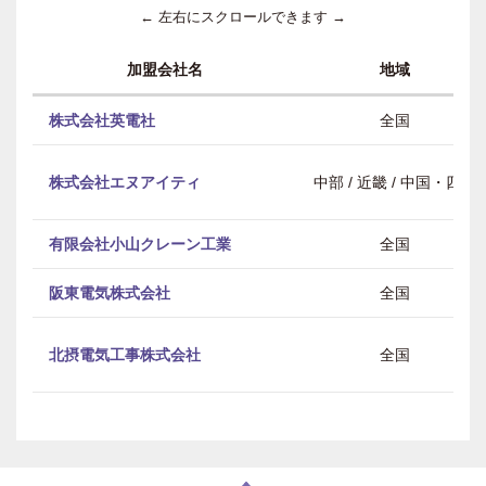
← 左右にスクロールできます →
加盟会社名
地域
株式会社英電社
全国
株式会社エヌアイティ
中部 / 近畿 / 中国・四国
有限会社小山クレーン工業
全国
阪東電気株式会社
全国
北摂電気工事株式会社
全国