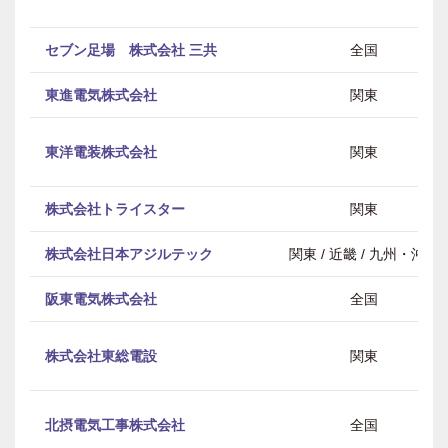
セブン足場 株式会社 三共
全国
東進電気株式会社
関東
東洋電装株式会社
関東
株式会社トライスター
関東
株式会社日本アジルテック
関東 / 近畿 / 九州・沖縄
阪東電気株式会社
全国
株式会社東総電設
関東
北摂電気工事株式会社
全国