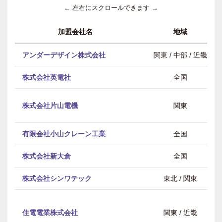
← 左右にスクロールできます →
加盟会社名
地域
アンダーデザイン株式会社
関東 / 中部 / 近畿
株式会社英電社
全国
株式会社片山電機
関東
有限会社小山クレーン工業
全国
株式会社新大倉
全国
株式会社シンワテック
東北 / 関東
住電電業株式会社
関東 / 近畿