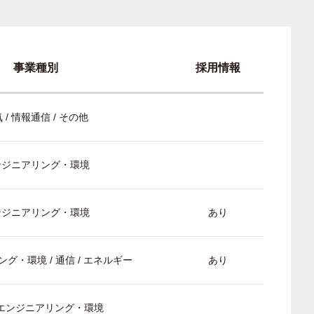
事業種別
採用情報
 / 情報通信 / その他
ンジニアリング・環境
ンジニアリング・環境
あり
グ・環境 / 通信 / エネルギー
あり
/ エンジニアリング・環境