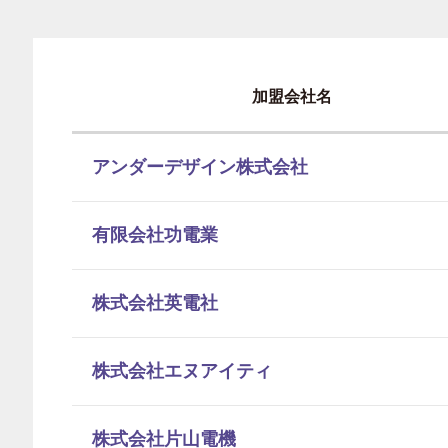
加盟会社名
アンダーデザイン株式会社
有限会社功電業
株式会社英電社
株式会社エヌアイティ
株式会社片山電機