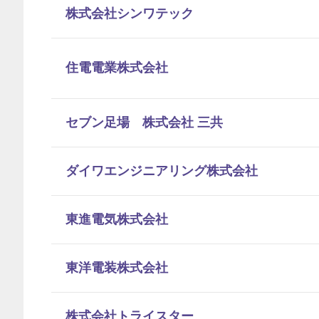
株式会社シンワテック
住電電業株式会社
セブン足場 株式会社 三共
ダイワエンジニアリング株式会社
東進電気株式会社
東洋電装株式会社
株式会社トライスター