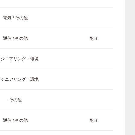
電気 / その他
通信 / その他
あり
ンジニアリング・環境
ンジニアリング・環境
その他
通信 / その他
あり