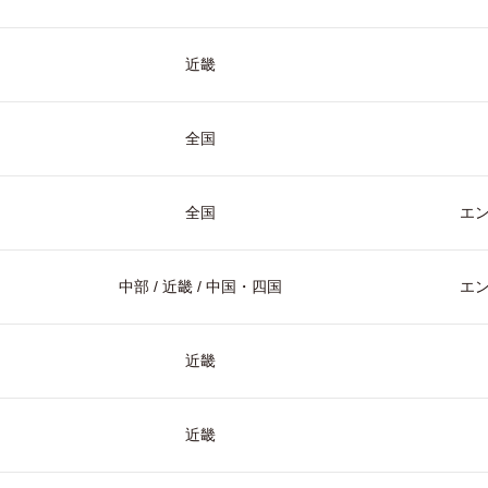
近畿
全国
全国
エ
中部 / 近畿 / 中国・四国
エ
近畿
近畿