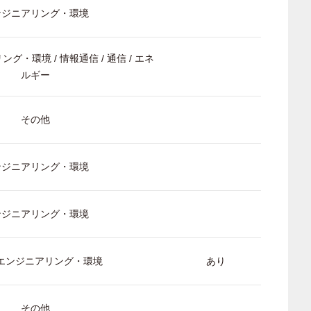
ンジニアリング・環境
ング・環境 / 情報通信 / 通信 / エネ
ルギー
その他
ンジニアリング・環境
ンジニアリング・環境
/ エンジニアリング・環境
あり
その他