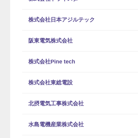
株式会社日本アジルテック
阪東電気株式会社
株式会社Pine tech
株式会社東総電設
北摂電気工事株式会社
水島電機産業株式会社