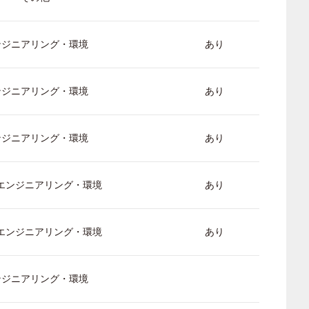
ンジニアリング・環境
あり
ンジニアリング・環境
あり
ンジニアリング・環境
あり
/ エンジニアリング・環境
あり
/ エンジニアリング・環境
あり
ンジニアリング・環境