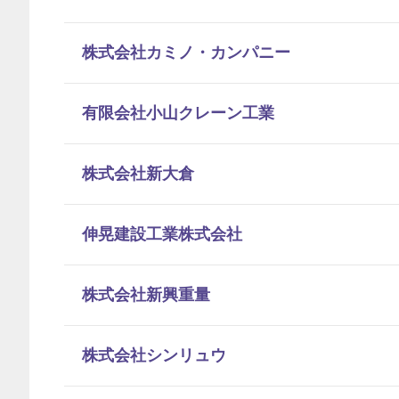
株式会社カミノ・カンパニー
有限会社小山クレーン工業
株式会社新大倉
伸晃建設工業株式会社
株式会社新興重量
株式会社シンリュウ