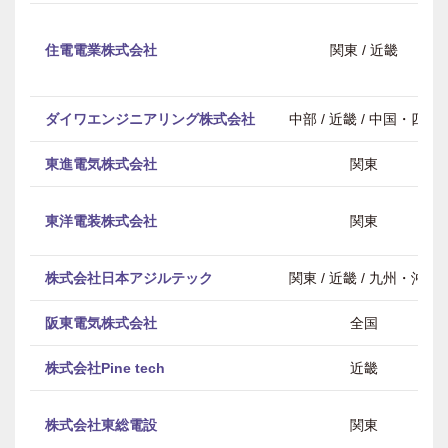
住電電業株式会社
関東 / 近畿
ダイワエンジニアリング株式会社
中部 / 近畿 / 中国・四国
東進電気株式会社
関東
東洋電装株式会社
関東
株式会社日本アジルテック
関東 / 近畿 / 九州・沖縄
阪東電気株式会社
全国
株式会社Pine tech
近畿
株式会社東総電設
関東