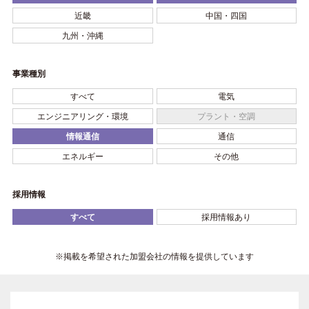
近畿
中国・四国
九州・沖縄
事業種別
すべて
電気
エンジニアリング・環境
プラント・空調
情報通信
通信
エネルギー
その他
採用情報
すべて
採用情報あり
※掲載を希望された加盟会社の情報を提供しています