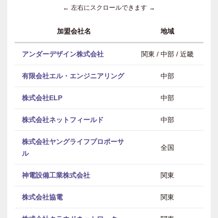
← 左右にスクロールできます →
加盟会社名
地域
アンダーデザイン株式会社
関東 / 中部 / 近畿
有限会社エル・エンジニアリング
中部
株式会社ELP
中部
株式会社ネットフィールド
中部
株式会社ヤングライフプロポーサ
全国
ル
神電設備工業株式会社
関東
株式会社協電
関東