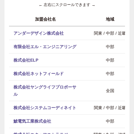
← 左右にスクロールできます →
加盟会社名
地域
アンダーデザイン株式会社
関東 / 中部 / 近畿
有限会社エル・エンジニアリング
中部
株式会社ELP
中部
株式会社ネットフィールド
中部
株式会社ヤングライフプロポーサ
全国
ル
株式会社システムコーディネイト
関東 / 中部 / 近畿
鯱電気工業株式会社
中部