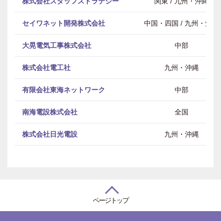
株式会社スタッフストラテジー
関東 / 九州・沖縄
セイワネット開発株式会社
中国・四国 / 九州・沖縄
大晃電気工事株式会社
中部
株式会社電工社
九州・沖縄
有限会社東海ネットワーク
中部
南海電設株式会社
全国
株式会社日光電設
九州・沖縄
ページトップ