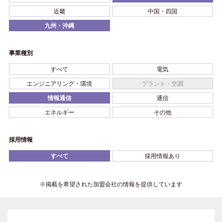
近畿
中国・四国
九州・沖縄
事業種別
すべて
電気
エンジニアリング・環境
プラント・空調
情報通信
通信
エネルギー
その他
採用情報
すべて
採用情報あり
※掲載を希望された加盟会社の情報を提供しています