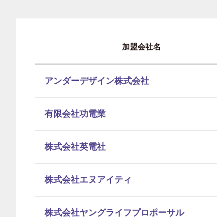
加盟会社名
アンダーデザイン株式会社
有限会社功電業
株式会社英電社
株式会社エヌアイティ
株式会社ヤングライフプロポーサル