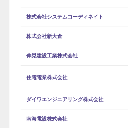
株式会社システムコーディネイト
株式会社新大倉
伸晃建設工業株式会社
住電電業株式会社
ダイワエンジニアリング株式会社
南海電設株式会社