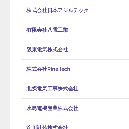
株式会社日本アジルテック
有限会社八電工業
阪東電気株式会社
株式会社Pine tech
北摂電気工事株式会社
水島電機産業株式会社
淀川計装株式会社