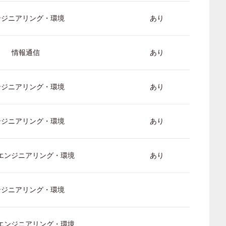
ンジニアリング・環境
あり
情報通信
あり
ンジニアリング・環境
あり
ンジニアリング・環境
あり
/ エンジニアリング・環境
あり
ンジニアリング・環境
/ エンジニアリング・環境