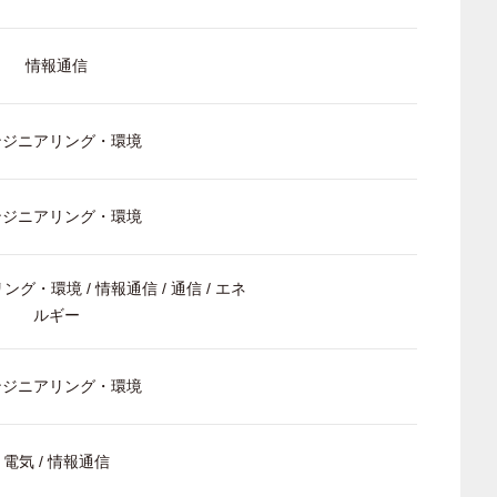
情報通信
ンジニアリング・環境
ンジニアリング・環境
ング・環境 / 情報通信 / 通信 / エネ
ルギー
ンジニアリング・環境
電気 / 情報通信