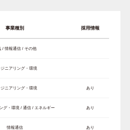
事業種別
採用情報
 / 情報通信 / その他
ンジニアリング・環境
ンジニアリング・環境
あり
グ・環境 / 通信 / エネルギー
あり
情報通信
あり