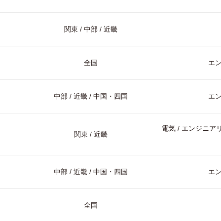
関東 / 中部 / 近畿
全国
エ
中部 / 近畿 / 中国・四国
エ
電気 / エンジニアリ
関東 / 近畿
中部 / 近畿 / 中国・四国
エ
全国