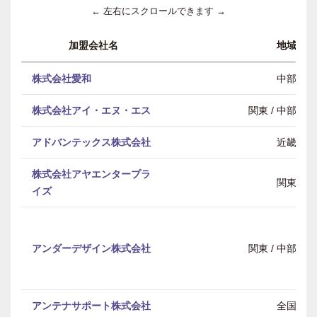
← 左右にスクロールできます →
加盟会社名
地域
株式会社愛和
中部
株式会社アイ・エヌ・エス
関東 / 中部 / 
アドバンテックス株式会社
近畿
株式会社アヤエンタープラ
関東
イズ
アンダーデザイン株式会社
関東 / 中部 / 
アンテナサポート株式会社
全国