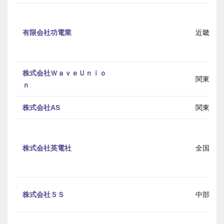
有限会社功電業
近畿
株式会社ＷａｖｅＵｎｉｏ
関東
ｎ
株式会社AS
関東
株式会社英電社
全国
株式会社ＳＳ
中部