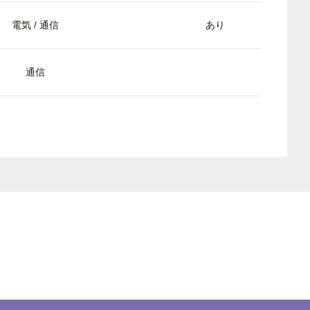
電気 / 通信
あり
通信