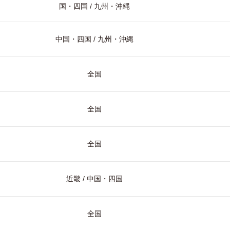
国・四国 / 九州・沖縄
中国・四国 / 九州・沖縄
全国
全国
全国
近畿 / 中国・四国
全国