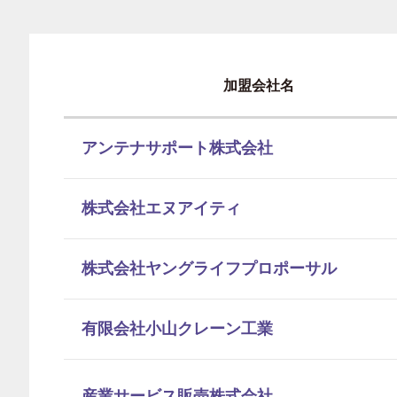
加盟会社名
アンテナサポート株式会社
株式会社エヌアイティ
株式会社ヤングライフプロポーサル
有限会社小山クレーン工業
産業サービス販売株式会社