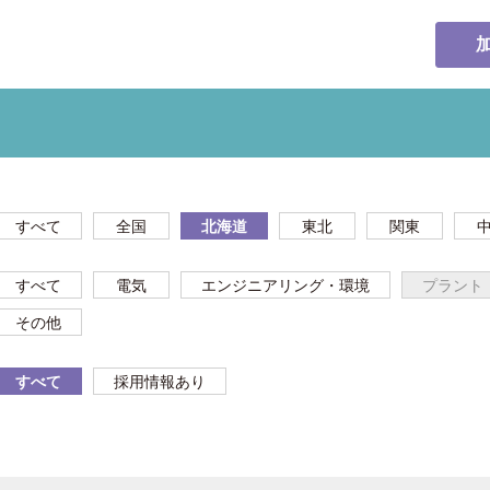
すべて
全国
北海道
東北
関東
すべて
電気
エンジニアリング・環境
プラント
その他
すべて
採用情報あり