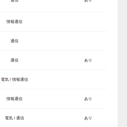
通信
あり
情報通信
通信
通信
あり
電気 / 情報通信
情報通信
あり
電気 / 通信
あり