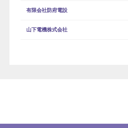
有限会社防府電設
山下電機株式会社