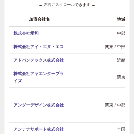
← 左右にスクロールできます →
加盟会社名
地域
株式会社愛和
中部
株式会社アイ・エヌ・エス
関東 / 中部 / 
アドバンテックス株式会社
近畿
株式会社アヤエンタープラ
関東
イズ
アンダーデザイン株式会社
関東 / 中部 / 
アンテナサポート株式会社
全国