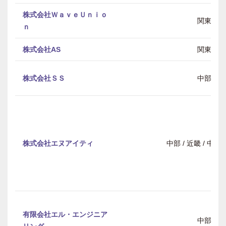
株式会社ＷａｖｅＵｎｉｏ
関東
ｎ
株式会社AS
関東
株式会社ＳＳ
中部
株式会社エヌアイティ
中部 / 近畿 / 中
有限会社エル・エンジニア
中部