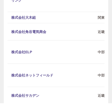
リング
株式会社大木組
関東
株式会社角谷電気商会
近畿
株式会社ELP
中部
株式会社ネットフィールド
中部
株式会社サカデン
近畿
株式会社D&D
関東