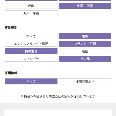
近畿
中国・四国
九州・沖縄
事業種別
すべて
電気
エンジニアリング・環境
プラント・空調
情報通信
通信
エネルギー
その他
採用情報
すべて
採用情報あり
※掲載を希望された加盟会社の情報を提供しています