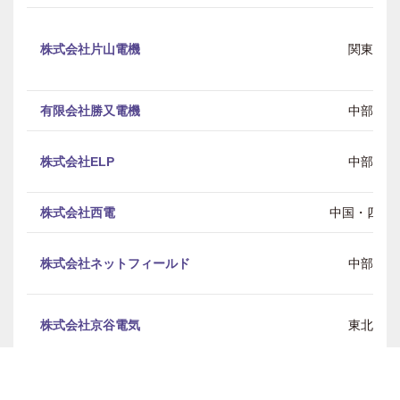
株式会社片山電機
関東
有限会社勝又電機
中部
株式会社ELP
中部
株式会社西電
中国・四国
株式会社ネットフィールド
中部
株式会社京谷電気
東北
株式会社ヤングライフプロポーサ
全国
ル