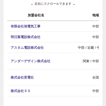
← 左右にスクロールできます →
加盟会社名
地域
有限会社旭電気工事
中部
明日葉電設株式会社
中部
アスタム電設株式会社
中部 / 近畿 / 中
アンダーデザイン株式会社
関東 / 中部 / 
株式会社英電社
全国
株式会社ＳＳ
中部