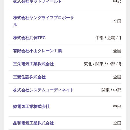
株式会社ネットフィールド
中部
株式会社ヤングライフプロポーサ
全国
ル
株式会社共伸TEC
中部 / 近畿 / 中
有限会社小山クレーン工業
全国
三栄電気工業株式会社
東北 / 関東 / 中部 / 近畿
三親住設株式会社
全国
株式会社システムコーディネイト
関東 / 中部 / 
鯱電気工業株式会社
中部
晶和電気工業株式会社
全国