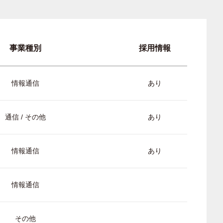
事業種別
採用情報
情報通信
あり
通信 / その他
あり
情報通信
あり
情報通信
その他