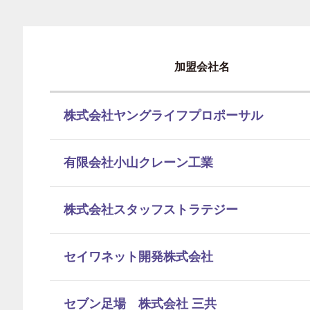
加盟会社名
株式会社ヤングライフプロポーサル
有限会社小山クレーン工業
株式会社スタッフストラテジー
セイワネット開発株式会社
セブン足場 株式会社 三共