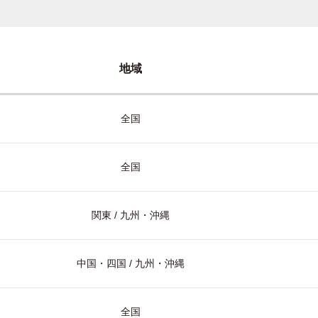
地域
全国
全国
関東 / 九州・沖縄
中国・四国 / 九州・沖縄
全国