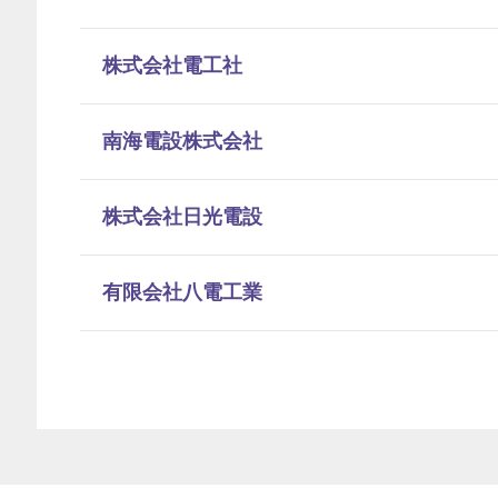
株式会社電工社
南海電設株式会社
株式会社日光電設
有限会社八電工業