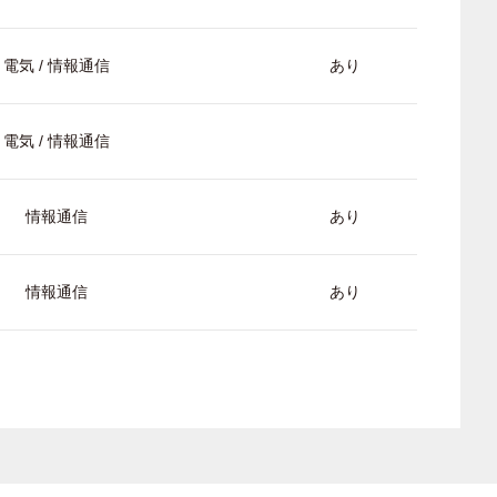
電気 / 情報通信
あり
電気 / 情報通信
情報通信
あり
情報通信
あり