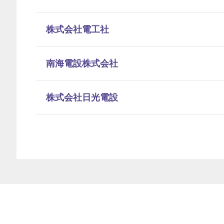
株式会社電工社
南海電設株式会社
株式会社日光電設