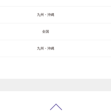
九州・沖縄
全国
九州・沖縄