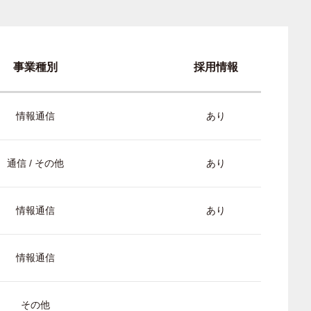
事業種別
採用情報
情報通信
あり
通信 / その他
あり
情報通信
あり
情報通信
その他