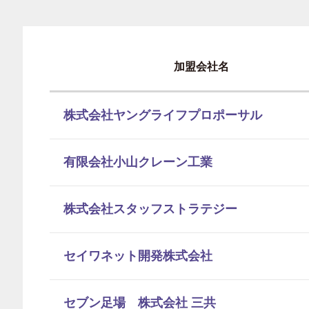
加盟会社名
株式会社ヤングライフプロポーサル
有限会社小山クレーン工業
株式会社スタッフストラテジー
セイワネット開発株式会社
セブン足場 株式会社 三共