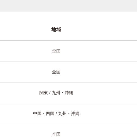
地域
全国
全国
関東 / 九州・沖縄
中国・四国 / 九州・沖縄
全国