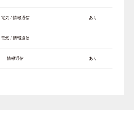
電気 / 情報通信
あり
電気 / 情報通信
情報通信
あり