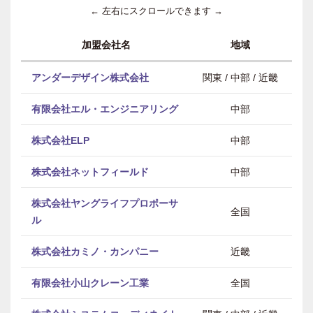
← 左右にスクロールできます →
加盟会社名
地域
アンダーデザイン株式会社
関東 / 中部 / 近畿
有限会社エル・エンジニアリング
中部
株式会社ELP
中部
株式会社ネットフィールド
中部
株式会社ヤングライフプロポーサ
全国
ル
株式会社カミノ・カンパニー
近畿
有限会社小山クレーン工業
全国