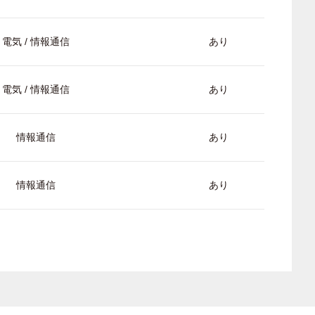
電気 / 情報通信
あり
電気 / 情報通信
あり
情報通信
あり
情報通信
あり