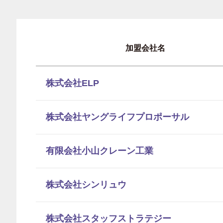
加盟会社名
株式会社ELP
株式会社ヤングライフプロポーサル
有限会社小山クレーン工業
株式会社シンリュウ
株式会社スタッフストラテジー