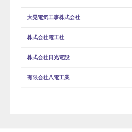
大晃電気工事株式会社
株式会社電工社
株式会社日光電設
有限会社八電工業