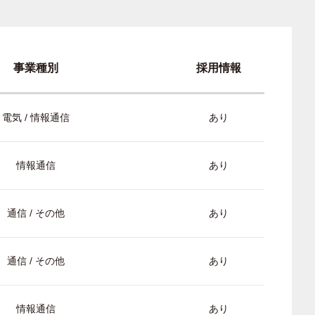
事業種別
採用情報
電気 / 情報通信
あり
情報通信
あり
通信 / その他
あり
通信 / その他
あり
情報通信
あり