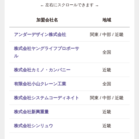
← 左右にスクロールできます →
加盟会社名
地域
アンダーデザイン株式会社
関東 / 中部 / 近畿
株式会社ヤングライフプロポーサ
全国
ル
株式会社カミノ・カンパニー
近畿
有限会社小山クレーン工業
全国
株式会社システムコーディネイト
関東 / 中部 / 近畿
株式会社新興重量
近畿
株式会社シンリュウ
近畿