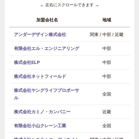
← 左右にスクロールできます →
加盟会社名
地域
アンダーデザイン株式会社
関東 / 中部 / 近畿
有限会社エル・エンジニアリング
中部
株式会社ELP
中部
株式会社ネットフィールド
中部
株式会社ヤングライフプロポーサ
全国
ル
株式会社カミノ・カンパニー
近畿
有限会社小山クレーン工業
全国