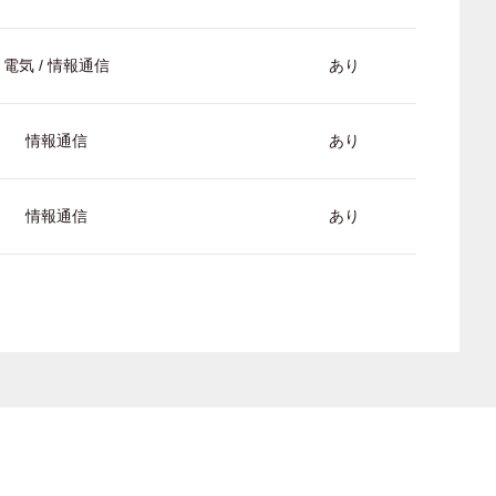
電気 / 情報通信
あり
情報通信
あり
情報通信
あり