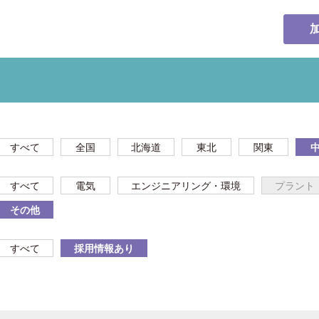
すべて
全国
北海道
東北
関東
すべて
電気
エンジニアリング・環境
プラント
その他
すべて
採用情報あり