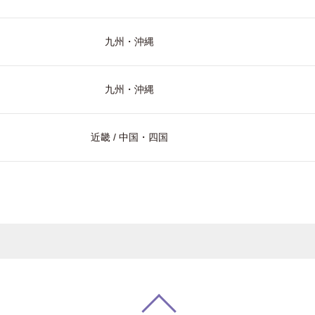
九州・沖縄
九州・沖縄
近畿 / 中国・四国