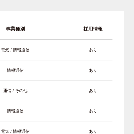
事業種別
採用情報
電気 / 情報通信
あり
情報通信
あり
通信 / その他
あり
情報通信
あり
電気 / 情報通信
あり