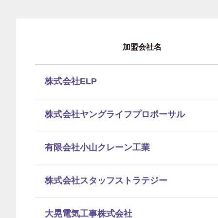
加盟会社名
株式会社ELP
株式会社ヤングライフプロポーサル
有限会社小山クレーン工業
株式会社スタッフストラテジー
大晃電気工事株式会社