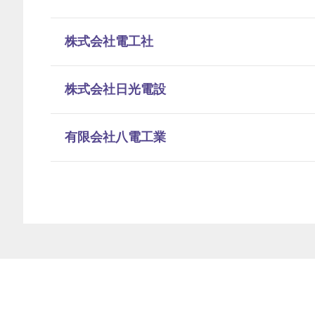
株式会社電工社
株式会社日光電設
有限会社八電工業