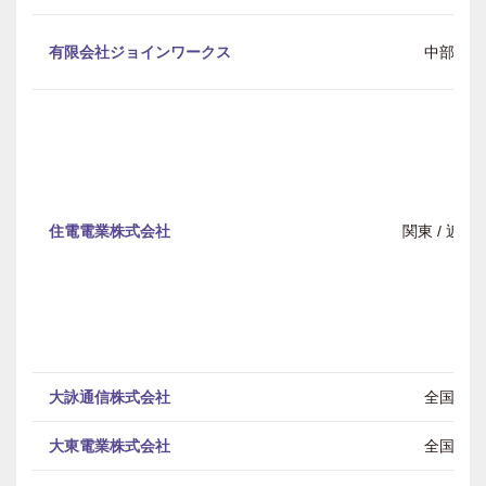
有限会社ジョインワークス
中部
住電電業株式会社
関東 / 近畿
大詠通信株式会社
全国
大東電業株式会社
全国