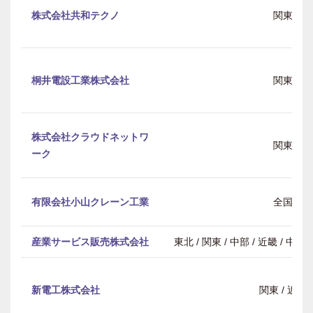
株式会社共和テクノ
関東
桐井電設工業株式会社
関東
株式会社クラウドネットワ
関東
ーク
有限会社小山クレーン工業
全国
産業サービス販売株式会社
東北 / 関東 / 中部 / 近畿 / 中
新電工株式会社
関東 / 近畿