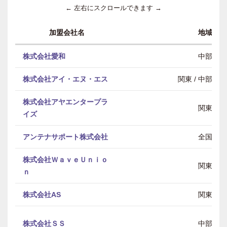
← 左右にスクロールできます →
加盟会社名
地域
株式会社愛和
中部
株式会社アイ・エヌ・エス
関東 / 中部 / 
株式会社アヤエンタープラ
関東
イズ
アンテナサポート株式会社
全国
株式会社ＷａｖｅＵｎｉｏ
関東
ｎ
株式会社AS
関東
株式会社ＳＳ
中部