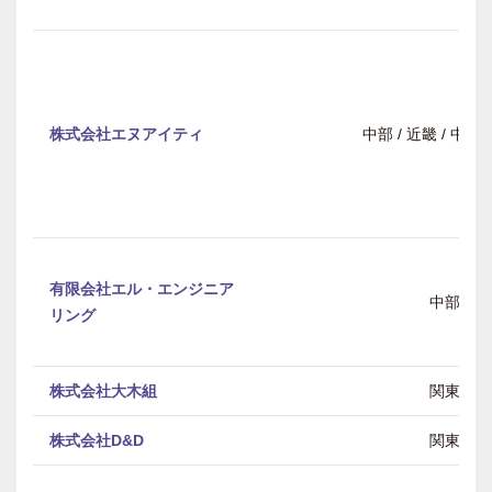
株式会社エヌアイティ
中部 / 近畿 / 中
有限会社エル・エンジニア
中部
リング
株式会社大木組
関東
株式会社D&D
関東