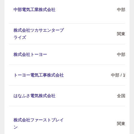
中部電気工業株式会社
中部
株式会社ツカサエンタープ
関東
ライズ
株式会社トーヨー
中部
トーヨー電気工事株式会社
中部 / 近畿
はなふさ電気株式会社
全国
株式会社ファーストブレイ
関東
ン