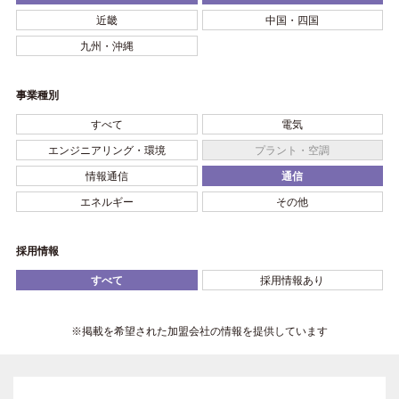
近畿
中国・四国
九州・沖縄
事業種別
すべて
電気
エンジニアリング・環境
プラント・空調
情報通信
通信
エネルギー
その他
採用情報
すべて
採用情報あり
※掲載を希望された加盟会社の情報を提供しています