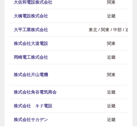
大佐和電設株式会社
関東
大橋電設株式会社
近畿
大平工業株式会社
東北 / 関東 / 中部 / 近畿
株式会社大道電設
関東
岡崎電工株式会社
近畿
株式会社片山電機
関東
株式会社角谷電気商会
近畿
株式会社 キド電設
近畿
株式会社サカデン
近畿
株式会社D&D
関東