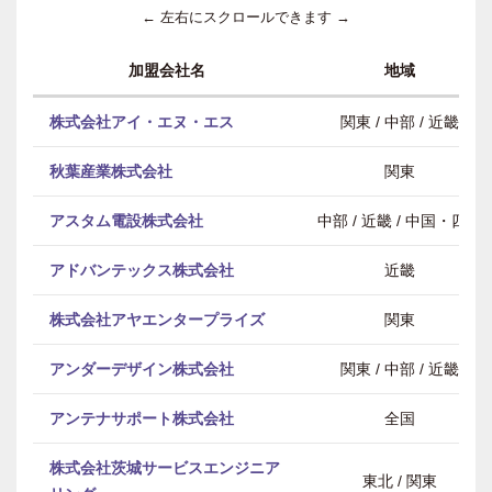
← 左右にスクロールできます →
加盟会社名
地域
株式会社アイ・エヌ・エス
関東 / 中部 / 近畿
秋葉産業株式会社
関東
アスタム電設株式会社
中部 / 近畿 / 中国・四国
アドバンテックス株式会社
近畿
株式会社アヤエンタープライズ
関東
アンダーデザイン株式会社
関東 / 中部 / 近畿
アンテナサポート株式会社
全国
株式会社茨城サービスエンジニア
東北 / 関東