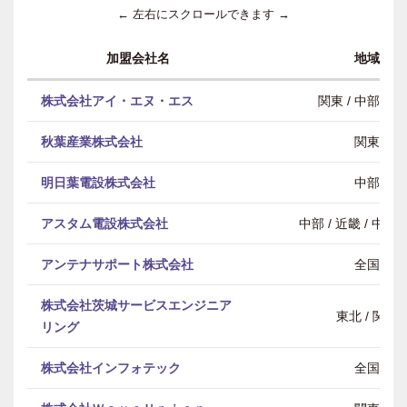
← 左右にスクロールできます →
加盟会社名
地域
株式会社アイ・エヌ・エス
関東 / 中部 / 
秋葉産業株式会社
関東
明日葉電設株式会社
中部
アスタム電設株式会社
中部 / 近畿 / 中
アンテナサポート株式会社
全国
株式会社茨城サービスエンジニア
東北 / 関東
リング
株式会社インフォテック
全国