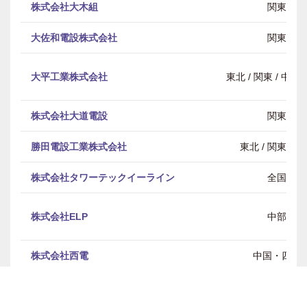
株式会社大木組
関東
大佐和電設株式会社
関東
大平工業株式会社
東北 / 関東 / 中部 
株式会社大道電設
関東
勝田電設工業株式会社
東北 / 関東 / 
株式会社タワーテックイーライン
全国
株式会社ELP
中部
株式会社西電
中国・四国
神電設備工業株式会社
関東