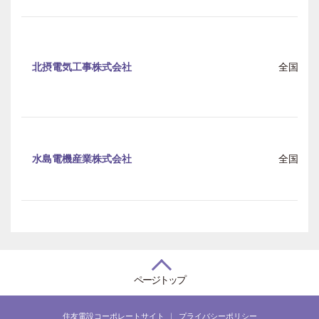
北摂電気工事株式会社
全国
水島電機産業株式会社
全国
ページトップ
住友電設コーポレートサイト
プライバシーポリシー