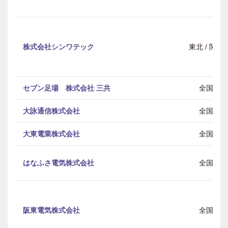
株式会社シンワテック
東北 / 関東
セブン足場 株式会社 三共
全国
大詠通信株式会社
全国
大東電業株式会社
全国
はなふさ電気株式会社
全国
阪東電気株式会社
全国