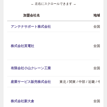
← 左右にスクロールできます →
加盟会社名
地域
アンテナサポート株式会社
全国
株式会社英電社
全国
有限会社小山クレーン工業
全国
産業サービス販売株式会社
東北 / 関東 / 中部 / 近畿 / 中
株式会社新大倉
全国