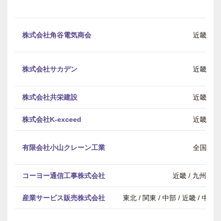
株式会社角谷電気商会
近畿
株式会社サカデン
近畿
株式会社共栄建設
近畿
株式会社K-exceed
近畿
有限会社小山クレーン工業
全国
コーヨー通信工事株式会社
近畿 / 九州・
産業サービス販売株式会社
東北 / 関東 / 中部 / 近畿 / 中