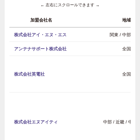
← 左右にスクロールできます →
加盟会社名
地域
株式会社アイ・エヌ・エス
関東 / 中部 / 
アンテナサポート株式会社
全国
株式会社英電社
全国
株式会社エヌアイティ
中部 / 近畿 / 中