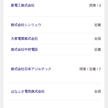
新電工株式会社
関東 / 近畿
株式会社シンリュウ
近畿
大東電業株式会社
全国
株式会社中村電設
近畿
株式会社日本アジルテック
関東 / 近畿 / 九
はなふさ電気株式会社
全国