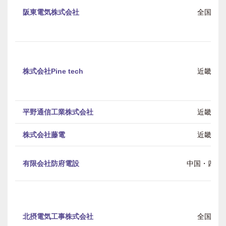
阪東電気株式会社
全国
株式会社Pine tech
近畿
平野通信工業株式会社
近畿
株式会社藤電
近畿
有限会社防府電設
中国・四国
北摂電気工事株式会社
全国