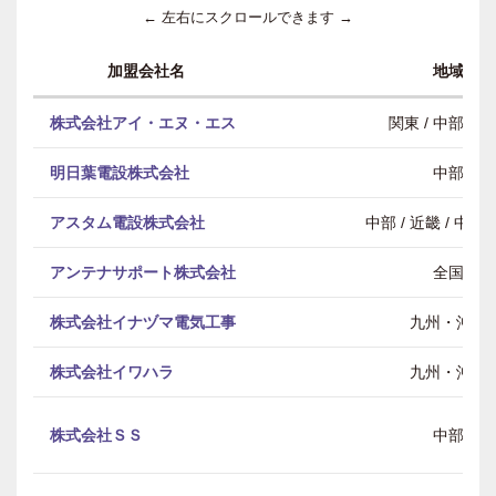
← 左右にスクロールできます →
加盟会社名
地域
株式会社アイ・エヌ・エス
関東 / 中部 / 
明日葉電設株式会社
中部
アスタム電設株式会社
中部 / 近畿 / 中
アンテナサポート株式会社
全国
株式会社イナヅマ電気工事
九州・沖縄
株式会社イワハラ
九州・沖縄
株式会社ＳＳ
中部