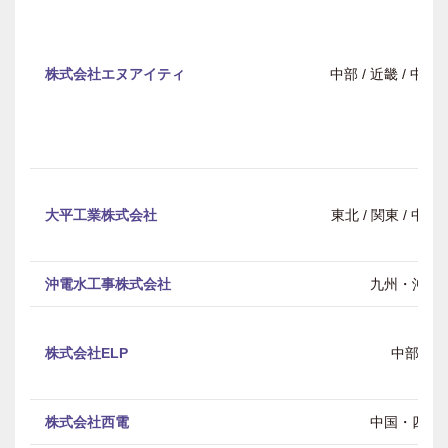
株式会社エヌアイティ
中部 / 近畿 / 中
大平工業株式会社
東北 / 関東 / 中部 
沖電水工事株式会社
九州・沖縄
株式会社ELP
中部
株式会社西電
中国・四国