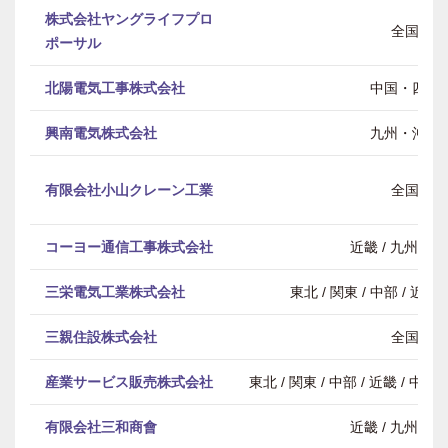
株式会社ヤングライフプロ
全国
ポーサル
北陽電気工事株式会社
中国・四国
興南電気株式会社
九州・沖縄
有限会社小山クレーン工業
全国
コーヨー通信工事株式会社
近畿 / 九州・
三栄電気工業株式会社
東北 / 関東 / 中部 / 近畿
三親住設株式会社
全国
産業サービス販売株式会社
東北 / 関東 / 中部 / 近畿 / 中
有限会社三和商會
近畿 / 九州・