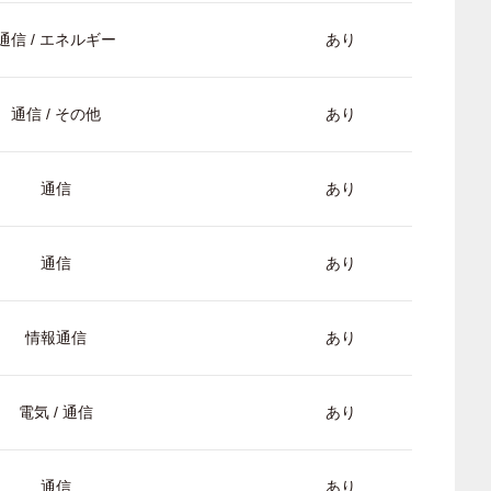
通信 / エネルギー
あり
通信 / その他
あり
通信
あり
通信
あり
情報通信
あり
電気 / 通信
あり
通信
あり