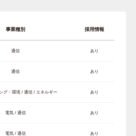
事業種別
採用情報
通信
あり
通信
あり
グ・環境 / 通信 / エネルギー
あり
電気 / 通信
あり
電気 / 通信
あり