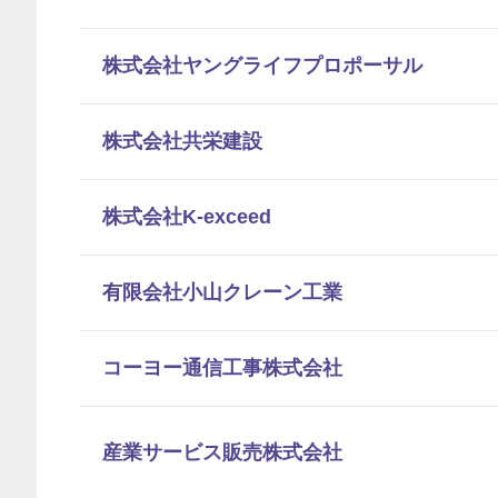
株式会社ヤングライフプロポーサル
株式会社共栄建設
株式会社K-exceed
有限会社小山クレーン工業
コーヨー通信工事株式会社
産業サービス販売株式会社