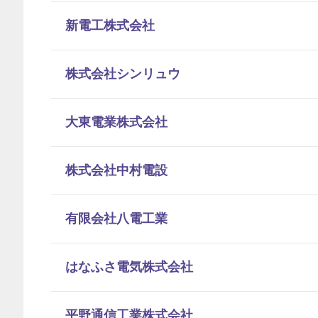
新電工株式会社
株式会社シンリュウ
大東電業株式会社
株式会社中村電設
有限会社八電工業
はなふさ電気株式会社
平野通信工業株式会社