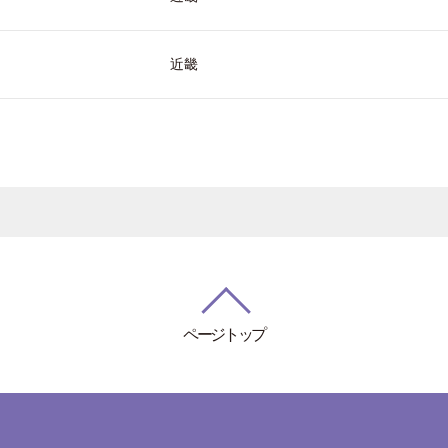
近畿
ページトップ