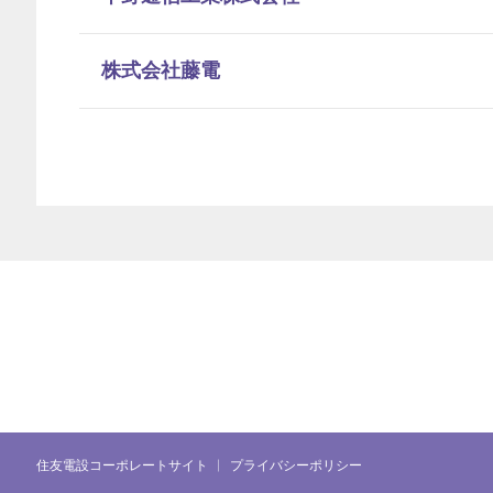
株式会社藤電
住友電設コーポレートサイト
プライバシーポリシー