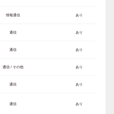
情報通信
あり
通信
あり
通信
あり
通信 / その他
あり
通信
あり
通信
あり