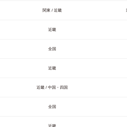
関東 / 近畿
近畿
全国
近畿
近畿 / 中国・四国
全国
近畿