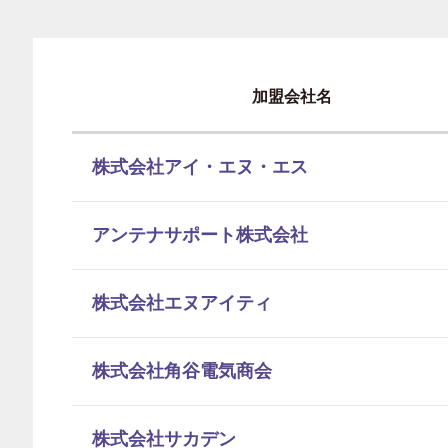
加盟会社名
株式会社アイ・エヌ・エス
アンテナサポート株式会社
株式会社エヌアイティ
株式会社角谷電気商会
株式会社サカデン