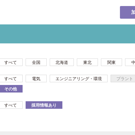
すべて
全国
北海道
東北
関東
すべて
電気
エンジニアリング・環境
プラント
その他
すべて
採用情報あり