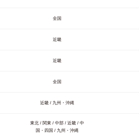
全国
近畿
近畿
全国
近畿 / 九州・沖縄
東北 / 関東 / 中部 / 近畿 / 中
国・四国 / 九州・沖縄